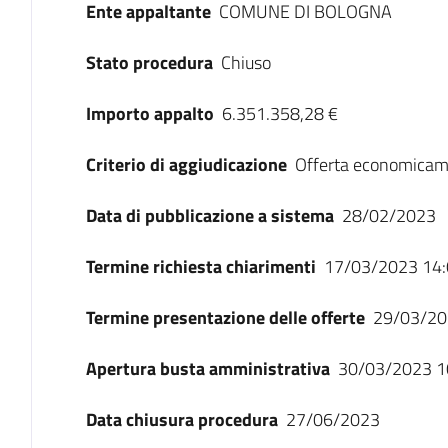
Ente appaltante
COMUNE DI BOLOGNA
Stato procedura
Chiuso
Importo appalto
6.351.358,28 €
Criterio di aggiudicazione
Offerta economicam
Data di pubblicazione a sistema
28/02/2023
Termine richiesta chiarimenti
17/03/2023 14:
Termine presentazione delle offerte
29/03/20
Apertura busta amministrativa
30/03/2023 1
Data chiusura procedura
27/06/2023