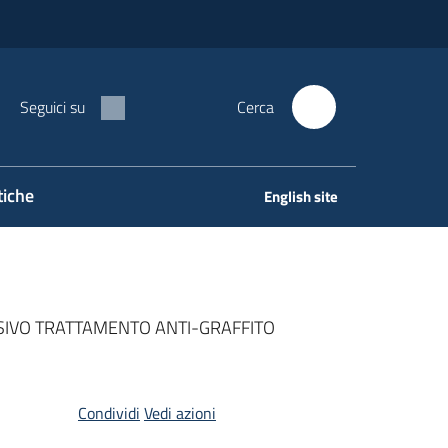
Seguici su
Cerca
tiche
English site
SIVO TRATTAMENTO ANTI-GRAFFITO
Condividi
Vedi azioni