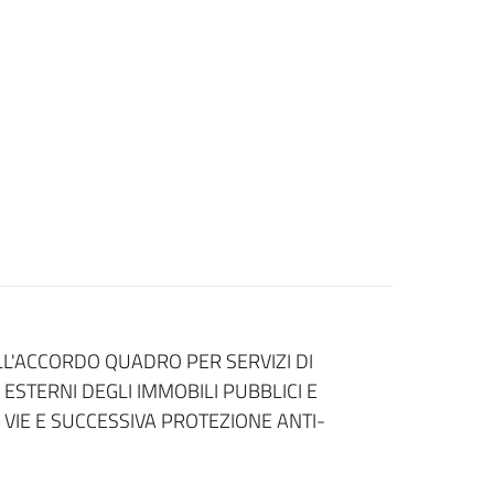
L'ACCORDO QUADRO PER SERVIZI DI
 ESTERNI DEGLI IMMOBILI PUBBLICI E
 VIE E SUCCESSIVA PROTEZIONE ANTI-