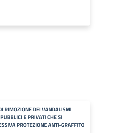
I RIMOZIONE DEI VANDALISMI
PUBBLICI E PRIVATI CHE SI
ESSIVA PROTEZIONE ANTI-GRAFFITO