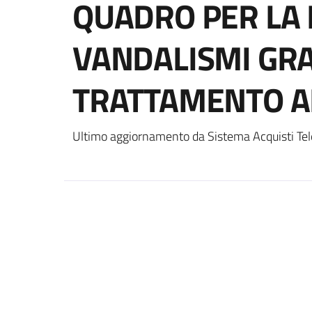
QUADRO PER LA 
VANDALISMI GRA
TRATTAMENTO A
Ultimo aggiornamento da Sistema Acquisti Tel