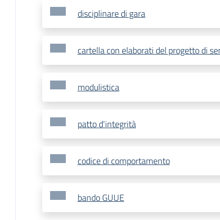
disciplinare di gara
cartella con elaborati del progetto di se
modulistica
patto d'integrità
codice di comportamento
bando GUUE