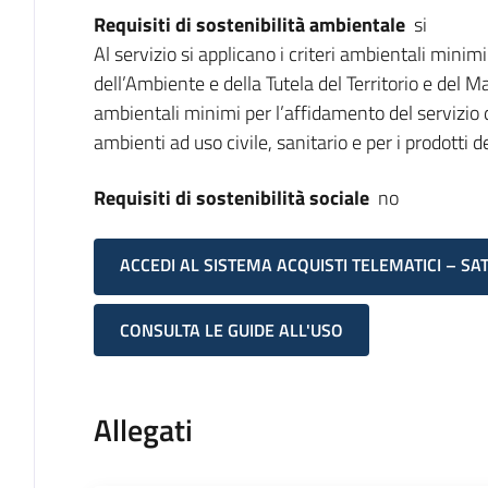
Requisiti di sostenibilità ambientale
si
Al servizio si applicano i criteri ambientali minim
dell’Ambiente e della Tutela del Territorio e del 
ambientali minimi per l’affidamento del servizio di
ambienti ad uso civile, sanitario e per i prodotti d
Requisiti di sostenibilità sociale
no
ACCEDI AL SISTEMA ACQUISTI TELEMATICI – SA
CONSULTA LE GUIDE ALL'USO
Allegati