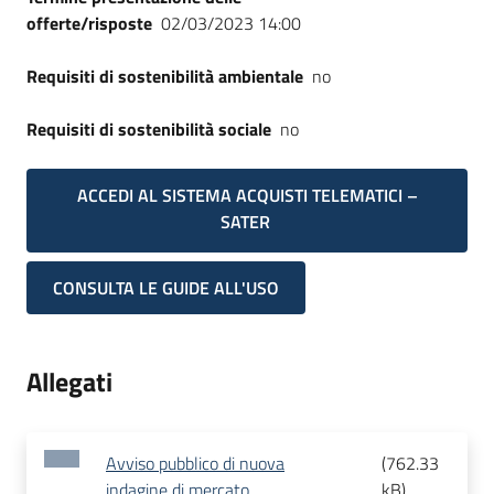
offerte/risposte
02/03/2023 14:00
Requisiti di sostenibilità ambientale
no
Requisiti di sostenibilità sociale
no
ACCEDI AL SISTEMA ACQUISTI TELEMATICI –
SATER
CONSULTA LE GUIDE ALL'USO
Allegati
Avviso pubblico di nuova
(
762.33
indagine di mercato
kB
)