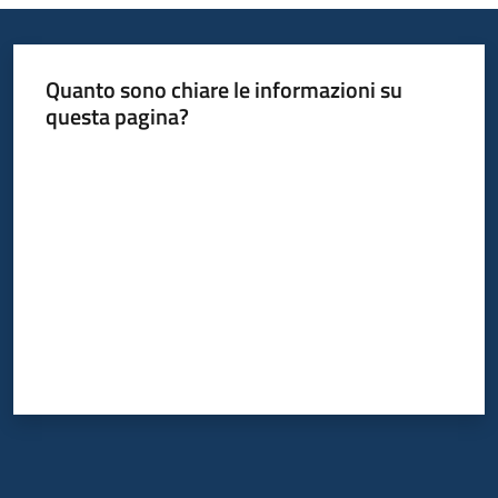
Quanto sono chiare le informazioni su
questa pagina?
Valuta da 1 a 5 stelle