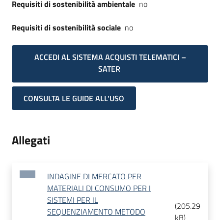
Requisiti di sostenibilità ambientale
no
Requisiti di sostenibilità sociale
no
ACCEDI AL SISTEMA ACQUISTI TELEMATICI –
SATER
CONSULTA LE GUIDE ALL'USO
Allegati
INDAGINE DI MERCATO PER
MATERIALI DI CONSUMO PER I
SISTEMI PER IL
(
205.29
SEQUENZIAMENTO METODO
kB
)