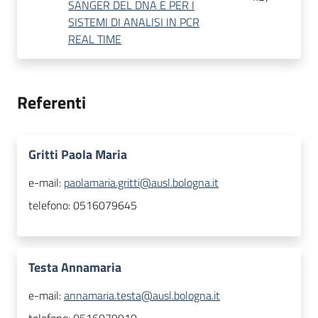
SANGER DEL DNA E PER I
SISTEMI DI ANALISI IN PCR
REAL TIME
Referenti
Gritti Paola Maria
e-mail:
paolamaria.gritti@ausl.bologna.it
telefono:
0516079645
Testa Annamaria
e-mail:
annamaria.testa@ausl.bologna.it