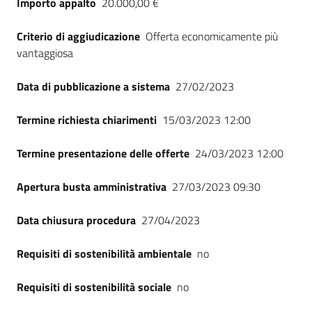
Importo appalto
20.000,00 €
Seguici
su
Criterio di aggiudicazione
Offerta economicamente più
vantaggiosa
Data di pubblicazione a sistema
27/02/2023
Termine richiesta chiarimenti
15/03/2023 12:00
Termine presentazione delle offerte
24/03/2023 12:00
Apertura busta amministrativa
27/03/2023 09:30
Data chiusura procedura
27/04/2023
Requisiti di sostenibilità ambientale
no
Requisiti di sostenibilità sociale
no