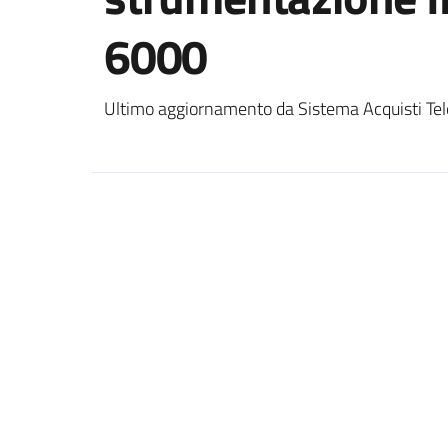
6000
Ultimo aggiornamento da Sistema Acquisti Tel