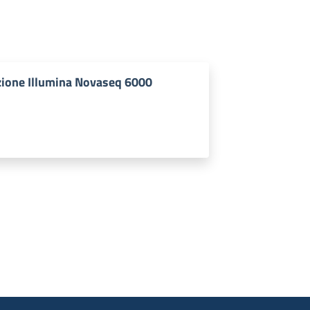
zione Illumina Novaseq 6000