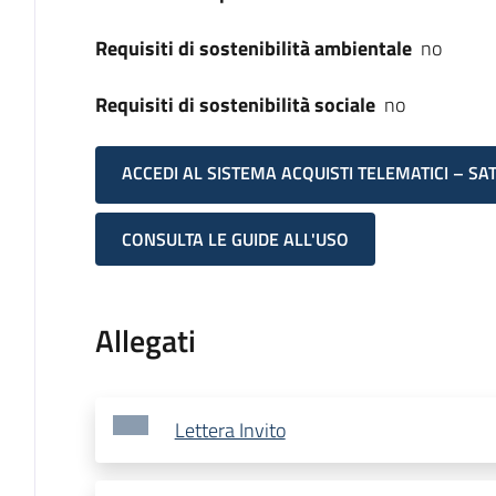
Requisiti di sostenibilità ambientale
no
Requisiti di sostenibilità sociale
no
ACCEDI AL SISTEMA ACQUISTI TELEMATICI – SA
CONSULTA LE GUIDE ALL'USO
Allegati
Lettera Invito