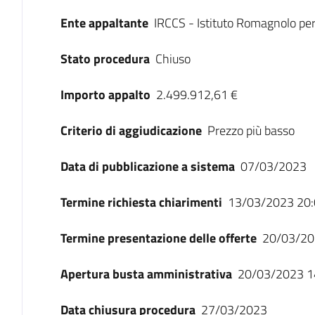
Ente appaltante
IRCCS - Istituto Romagnolo per 
Stato procedura
Chiuso
Importo appalto
2.499.912,61 €
Criterio di aggiudicazione
Prezzo più basso
Data di pubblicazione a sistema
07/03/2023
Termine richiesta chiarimenti
13/03/2023 20:
Termine presentazione delle offerte
20/03/20
Apertura busta amministrativa
20/03/2023 1
Data chiusura procedura
27/03/2023