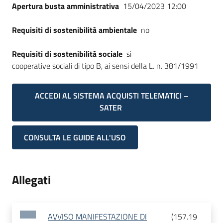
Apertura busta amministrativa
15/04/2023 12:00
Requisiti di sostenibilità ambientale
no
Requisiti di sostenibilità sociale
si
cooperative sociali di tipo B, ai sensi della L. n. 381/1991
ACCEDI AL SISTEMA ACQUISTI TELEMATICI –
SATER
CONSULTA LE GUIDE ALL'USO
Allegati
AVVISO MANIFESTAZIONE DI
(
157.19