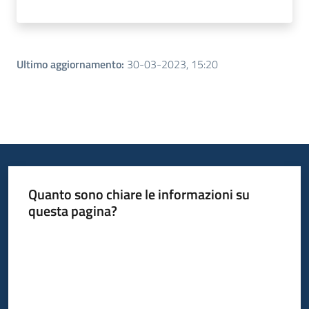
Ultimo aggiornamento
:
30-03-2023, 15:20
Quanto sono chiare le informazioni su
questa pagina?
Valuta da 1 a 5 stelle