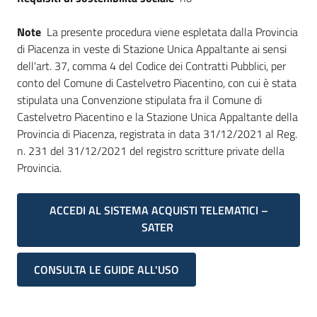
Note
La presente procedura viene espletata dalla Provincia
di Piacenza in veste di Stazione Unica Appaltante ai sensi
dell'art. 37, comma 4 del Codice dei Contratti Pubblici, per
conto del Comune di Castelvetro Piacentino, con cui è stata
stipulata una Convenzione stipulata fra il Comune di
Castelvetro Piacentino e la Stazione Unica Appaltante della
Provincia di Piacenza, registrata in data 31/12/2021 al Reg.
n. 231 del 31/12/2021 del registro scritture private della
Provincia.
ACCEDI AL SISTEMA ACQUISTI TELEMATICI –
SATER
CONSULTA LE GUIDE ALL'USO