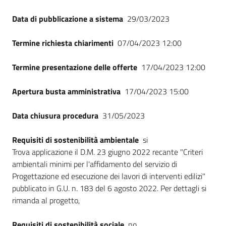
Data di pubblicazione a sistema
29/03/2023
Termine richiesta chiarimenti
07/04/2023 12:00
Termine presentazione delle offerte
17/04/2023 12:00
Apertura busta amministrativa
17/04/2023 15:00
Data chiusura procedura
31/05/2023
Requisiti di sostenibilità ambientale
si
Trova applicazione il D.M. 23 giugno 2022 recante "Criteri
ambientali minimi per l'affidamento del servizio di
Progettazione ed esecuzione dei lavori di interventi edilizi"
pubblicato in G.U. n. 183 del 6 agosto 2022. Per dettagli si
rimanda al progetto,
Requisiti di sostenibilità sociale
no