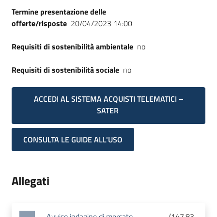
Termine presentazione delle
offerte/risposte
20/04/2023 14:00
Requisiti di sostenibilità ambientale
no
Requisiti di sostenibilità sociale
no
ACCEDI AL SISTEMA ACQUISTI TELEMATICI –
SATER
CONSULTA LE GUIDE ALL'USO
Allegati
Avviso indagine di mercato
(
147.83