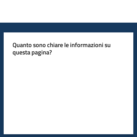
Quanto sono chiare le informazioni su
questa pagina?
Valuta da 1 a 5 stelle