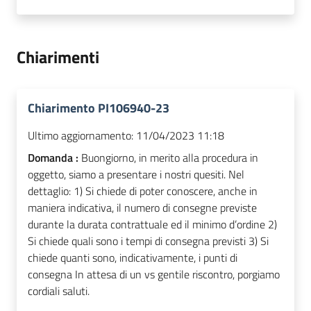
Chiarimenti
Chiarimento PI106940-23
Ultimo aggiornamento:
11/04/2023 11:18
Domanda :
Buongiorno, in merito alla procedura in
oggetto, siamo a presentare i nostri quesiti. Nel
dettaglio: 1) Si chiede di poter conoscere, anche in
maniera indicativa, il numero di consegne previste
durante la durata contrattuale ed il minimo d’ordine 2)
Si chiede quali sono i tempi di consegna previsti 3) Si
chiede quanti sono, indicativamente, i punti di
consegna In attesa di un vs gentile riscontro, porgiamo
cordiali saluti.