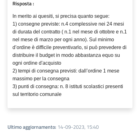
Risposta :
In merito ai quesiti, si precisa quanto segue:
1) consegne previste: n.4 complessive nei 24 mesi
di durata del contratto ( n.1 nel mese di ottobre e n.1
nel mese di marzo per ogni anno). Sul minimo
d’ordine è difficile preventivarlo, si può prevedere di
distribuire il budget in modo abbastanza equo su
ogni ordine d'acquisto
2) tempi di consegna previsti: dall’ordine 1 mese
massimo per la consegna
3) punti di consegna: n. 8 istituti scolastici presenti
sul territorio comunale
Ultimo aggiornamento
:
14-09-2023, 15:40