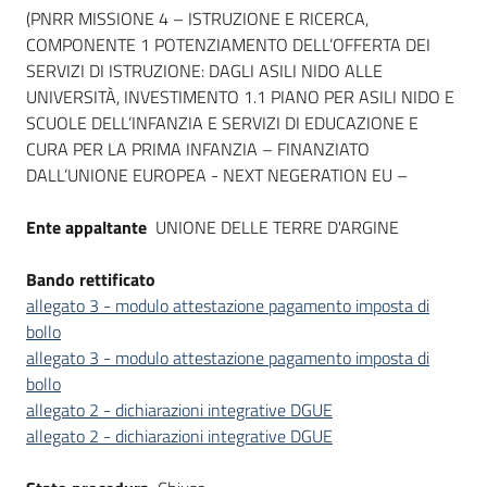
(PNRR MISSIONE 4 – ISTRUZIONE E RICERCA,
COMPONENTE 1 POTENZIAMENTO DELL’OFFERTA DEI
SERVIZI DI ISTRUZIONE: DAGLI ASILI NIDO ALLE
UNIVERSITÀ, INVESTIMENTO 1.1 PIANO PER ASILI NIDO E
SCUOLE DELL’INFANZIA E SERVIZI DI EDUCAZIONE E
CURA PER LA PRIMA INFANZIA – FINANZIATO
DALL’UNIONE EUROPEA - NEXT NEGERATION EU –
Ente appaltante
UNIONE DELLE TERRE D'ARGINE
Bando rettificato
allegato 3 - modulo attestazione pagamento imposta di
bollo
allegato 3 - modulo attestazione pagamento imposta di
bollo
allegato 2 - dichiarazioni integrative DGUE
allegato 2 - dichiarazioni integrative DGUE