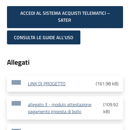
ACCEDI AL SISTEMA ACQUISTI TELEMATICI –
SATER
CONSULTA LE GUIDE ALL'USO
Allegati
LINK DI PROGETTO
(
161.98 kB
)
allegato 3 - modulo attestazione
(
109.92
pagamento imposta di bollo
kB
)