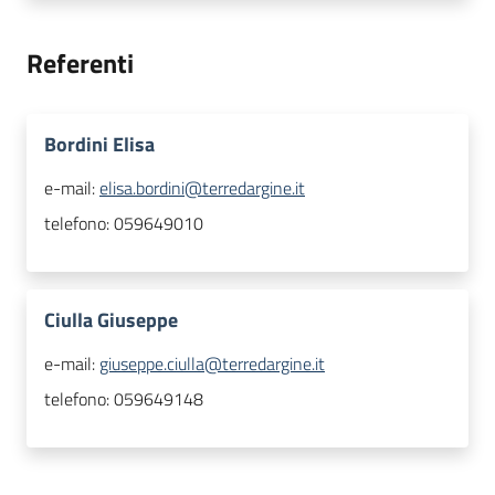
Referenti
Bordini Elisa
e-mail:
elisa.bordini@terredargine.it
telefono:
059649010
Ciulla Giuseppe
e-mail:
giuseppe.ciulla@terredargine.it
telefono:
059649148