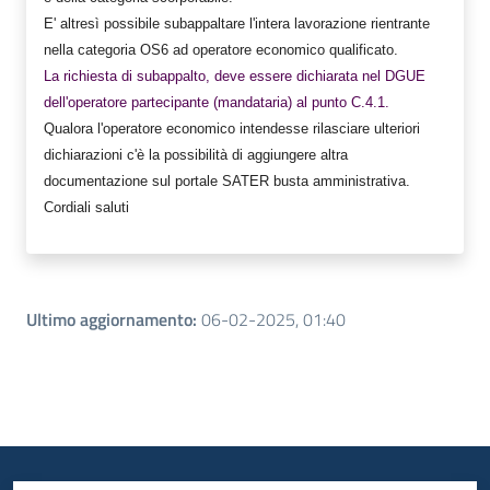
E' altresì possibile subappaltare l'intera lavorazione rientrante
nella categoria OS6 ad operatore economico qualificato.
La richiesta di subappalto, deve essere dichiarata nel DGUE
dell'operatore partecipante (mandataria) al punto C.4.1.
Qualora l'operatore economico intendesse rilasciare ulteriori
dichiarazioni c'è la possibilità di aggiungere altra
documentazione sul portale SATER busta amministrativa.
Cordiali saluti
Ultimo aggiornamento
:
06-02-2025, 01:40