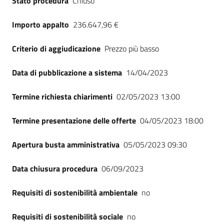
Stato procedura
Chiuso
Importo appalto
236.647,96 €
Criterio di aggiudicazione
Prezzo più basso
Data di pubblicazione a sistema
14/04/2023
Termine richiesta chiarimenti
02/05/2023 13:00
Termine presentazione delle offerte
04/05/2023 18:00
Apertura busta amministrativa
05/05/2023 09:30
Data chiusura procedura
06/09/2023
Requisiti di sostenibilità ambientale
no
Requisiti di sostenibilità sociale
no