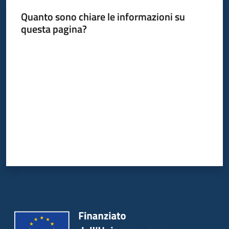
Quanto sono chiare le informazioni su
questa pagina?
Valuta da 1 a 5 stelle