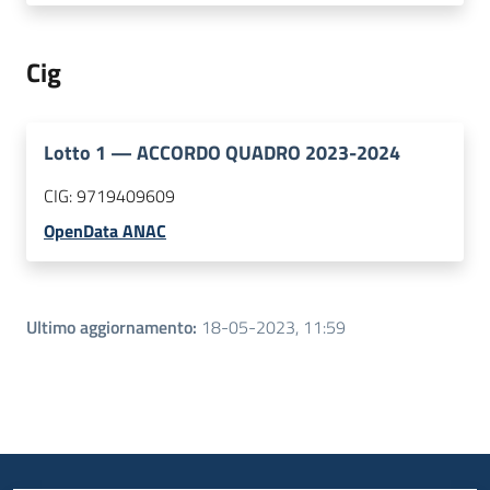
Cig
Lotto
1
—
ACCORDO QUADRO 2023-2024
CIG:
9719409609
OpenData ANAC
Ultimo aggiornamento
:
18-05-2023, 11:59