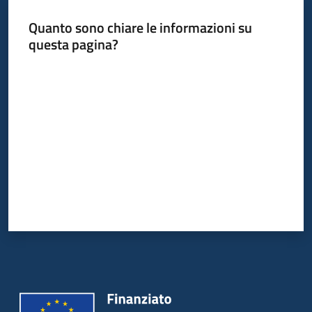
Quanto sono chiare le informazioni su
questa pagina?
Valuta da 1 a 5 stelle