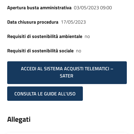
Apertura busta amministrativa
03/05/2023 09:00
Data chiusura procedura
17/05/2023
Requisiti di sostenibilità ambientale
no
Requisiti di sostenibilità sociale
no
ACCEDI AL SISTEMA ACQUISTI TELEMATICI –
SATER
CONSULTA LE GUIDE ALL'USO
Allegati