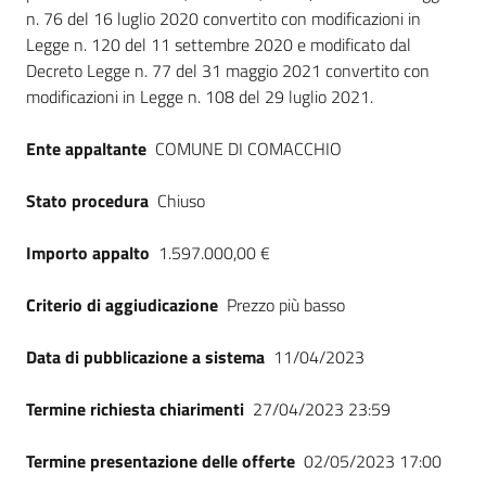
n. 76 del 16 luglio 2020 convertito con modificazioni in
Legge n. 120 del 11 settembre 2020 e modificato dal
Decreto Legge n. 77 del 31 maggio 2021 convertito con
modificazioni in Legge n. 108 del 29 luglio 2021.
Ente appaltante
COMUNE DI COMACCHIO
Stato procedura
Chiuso
Importo appalto
1.597.000,00 €
Criterio di aggiudicazione
Prezzo più basso
Data di pubblicazione a sistema
11/04/2023
Termine richiesta chiarimenti
27/04/2023 23:59
Termine presentazione delle offerte
02/05/2023 17:00