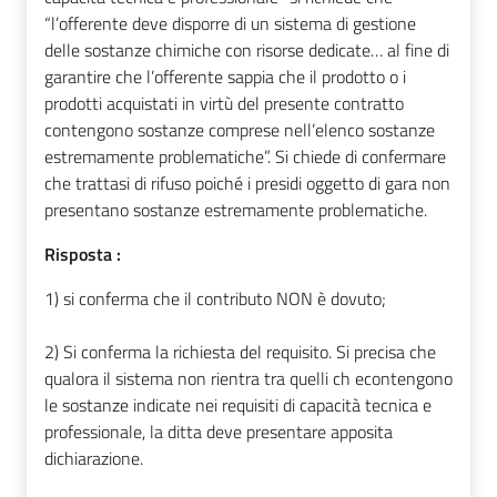
“l’offerente deve disporre di un sistema di gestione
delle sostanze chimiche con risorse dedicate… al fine di
garantire che l’offerente sappia che il prodotto o i
prodotti acquistati in virtù del presente contratto
contengono sostanze comprese nell’elenco sostanze
estremamente problematiche”. Si chiede di confermare
che trattasi di rifuso poiché i presidi oggetto di gara non
presentano sostanze estremamente problematiche.
Risposta :
1) si conferma che il contributo NON è dovuto;
2) Si conferma la richiesta del requisito. Si precisa che
qualora il sistema non rientra tra quelli ch econtengono
le sostanze indicate nei requisiti di capacità tecnica e
professionale, la ditta deve presentare apposita
dichiarazione.