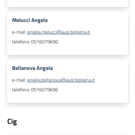
Melucci Angela
e-mail:
angela.melucci@ausl.bologna.it
telefono:
0516079690
Bellanova Angela
e-mail:
angela.bellanova@ausl.bologna.it
telefono:
0516079696
Cig