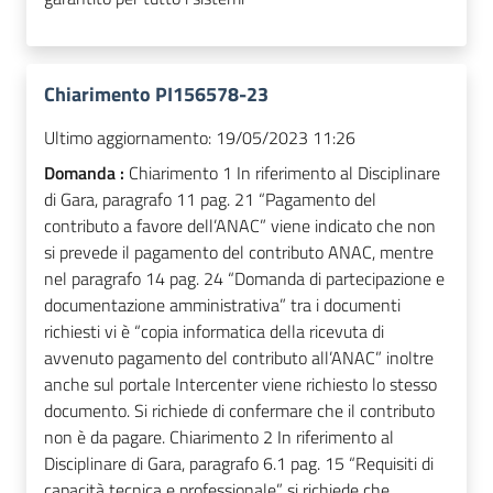
Chiarimento PI156578-23
Ultimo aggiornamento:
19/05/2023 11:26
Domanda :
Chiarimento 1 In riferimento al Disciplinare
di Gara, paragrafo 11 pag. 21 “Pagamento del
contributo a favore dell’ANAC” viene indicato che non
si prevede il pagamento del contributo ANAC, mentre
nel paragrafo 14 pag. 24 “Domanda di partecipazione e
documentazione amministrativa” tra i documenti
richiesti vi è “copia informatica della ricevuta di
avvenuto pagamento del contributo all’ANAC” inoltre
anche sul portale Intercenter viene richiesto lo stesso
documento. Si richiede di confermare che il contributo
non è da pagare. Chiarimento 2 In riferimento al
Disciplinare di Gara, paragrafo 6.1 pag. 15 “Requisiti di
capacità tecnica e professionale” si richiede che