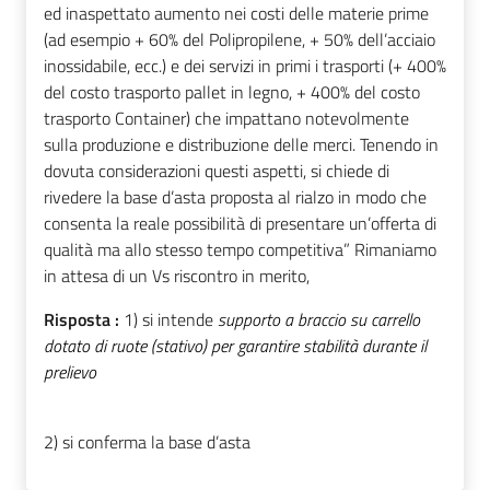
ed inaspettato aumento nei costi delle materie prime
(ad esempio + 60% del Polipropilene, + 50% dell’acciaio
inossidabile, ecc.) e dei servizi in primi i trasporti (+ 400%
del costo trasporto pallet in legno, + 400% del costo
trasporto Container) che impattano notevolmente
sulla produzione e distribuzione delle merci. Tenendo in
dovuta considerazioni questi aspetti, si chiede di
rivedere la base d’asta proposta al rialzo in modo che
consenta la reale possibilità di presentare un’offerta di
qualità ma allo stesso tempo competitiva” Rimaniamo
in attesa di un Vs riscontro in merito,
Risposta :
1) si intende
supporto a braccio su carrello
dotato di ruote (stativo) per garantire stabilità durante il
prelievo
2) si conferma la base d’asta