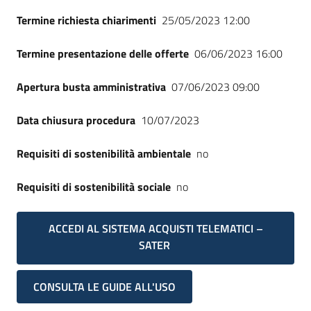
Termine richiesta chiarimenti
25/05/2023 12:00
Termine presentazione delle offerte
06/06/2023 16:00
Apertura busta amministrativa
07/06/2023 09:00
Data chiusura procedura
10/07/2023
Requisiti di sostenibilità ambientale
no
Requisiti di sostenibilità sociale
no
ACCEDI AL SISTEMA ACQUISTI TELEMATICI –
SATER
CONSULTA LE GUIDE ALL'USO