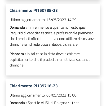
Chiarimento PI150785-23
Ultimo aggiornamento:
16/05/2023 14:29
Domanda :
In riferimento a quanto richiesto quali
Requisiti di capacità tecnica e professionale premesso
che i prodotti offerti non prevedono utilizzo di sostanze
chimiche si richiede cosa si debba dichiarare.
Risposta :
In tal caso la ditta deve dichiarare
esplicitamente che il prodotto non utilizza sostanze
chimiche.
Chiarimento PI139716-23
Ultimo aggiornamento:
05/05/2023 15:00
Domanda :
Spett.le AUSL di Bologna : 1) con