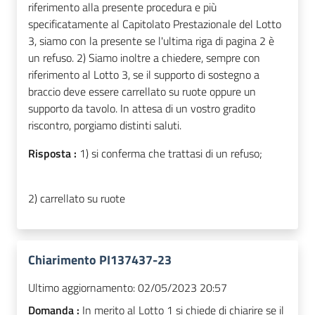
riferimento alla presente procedura e più
specificatamente al Capitolato Prestazionale del Lotto
3, siamo con la presente se l'ultima riga di pagina 2 è
un refuso. 2) Siamo inoltre a chiedere, sempre con
riferimento al Lotto 3, se il supporto di sostegno a
braccio deve essere carrellato su ruote oppure un
supporto da tavolo. In attesa di un vostro gradito
riscontro, porgiamo distinti saluti.
Risposta :
1) si conferma che trattasi di un refuso;
2) carrellato su ruote
Chiarimento PI137437-23
Ultimo aggiornamento:
02/05/2023 20:57
Domanda :
In merito al Lotto 1 si chiede di chiarire se il