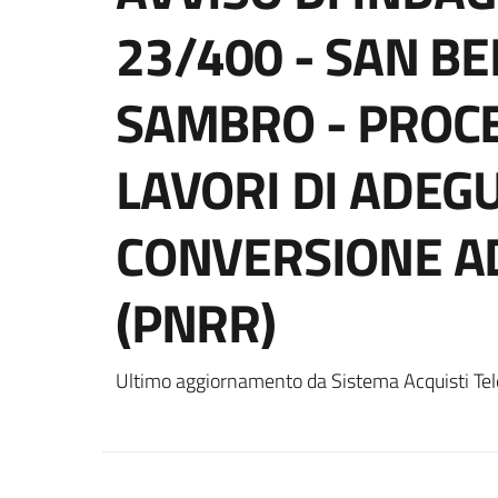
23/400 - SAN B
SAMBRO - PROCE
LAVORI DI ADE
CONVERSIONE AD
(PNRR)
Ultimo aggiornamento da Sistema Acquisti Tel