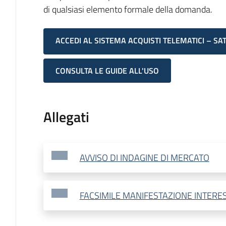
di qualsiasi elemento formale della domanda.
ACCEDI AL SISTEMA ACQUISTI TELEMATICI – SA
CONSULTA LE GUIDE ALL'USO
Allegati
AVVISO DI INDAGINE DI MERCATO
FACSIMILE MANIFESTAZIONE INTERESS