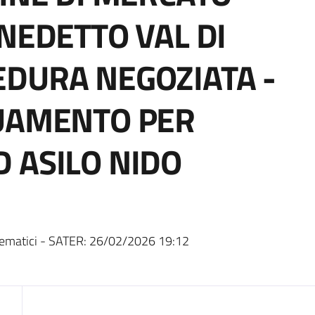
ENEDETTO VAL DI
DURA NEGOZIATA -
GUAMENTO PER
 ASILO NIDO
ematici - SATER:
26/02/2026 19:12