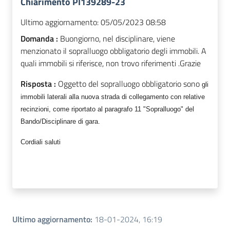
Chiarimento PI139289-23
Ultimo aggiornamento:
05/05/2023 08:58
Domanda :
Buongiorno, nel disciplinare, viene
menzionato il sopralluogo obbligatorio degli immobili. A
quali immobili si riferisce, non trovo riferimenti .Grazie
Risposta :
Oggetto del sopralluogo obbligatorio sono
gli
immobili laterali alla nuova strada di collegamento con relative
recinzioni, come riportato al paragrafo 11 "Sopralluogo" del
Bando/Disciplinare di gara.
Cordiali saluti
Ultimo aggiornamento
:
18-01-2024, 16:19