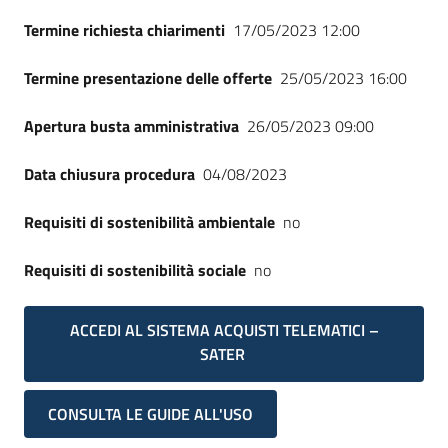
Termine richiesta chiarimenti
17/05/2023 12:00
Termine presentazione delle offerte
25/05/2023 16:00
Apertura busta amministrativa
26/05/2023 09:00
Data chiusura procedura
04/08/2023
Requisiti di sostenibilità ambientale
no
Requisiti di sostenibilità sociale
no
ACCEDI AL SISTEMA ACQUISTI TELEMATICI –
SATER
CONSULTA LE GUIDE ALL'USO