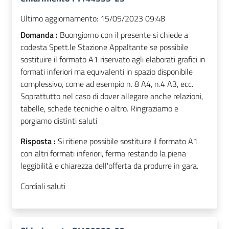
Ultimo aggiornamento:
15/05/2023 09:48
Domanda :
Buongiorno con il presente si chiede a
codesta Spett.le Stazione Appaltante se possibile
sostituire il formato A1 riservato agli elaborati grafici in
formati inferiori ma equivalenti in spazio disponibile
complessivo, come ad esempio n. 8 A4, n.4 A3, ecc.
Soprattutto nel caso di dover allegare anche relazioni,
tabelle, schede tecniche o altro. Ringraziamo e
porgiamo distinti saluti
Risposta :
Si ritiene possibile sostituire il formato A1
con altri formati inferiori, ferma restando la piena
leggibilità e chiarezza dell'offerta da produrre in gara.
Cordiali saluti