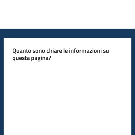
Quanto sono chiare le informazioni su
questa pagina?
Valuta da 1 a 5 stelle