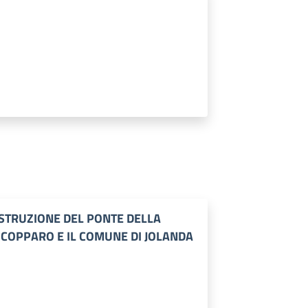
OSTRUZIONE DEL PONTE DELLA
 COPPARO E IL COMUNE DI JOLANDA