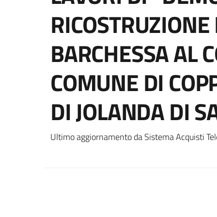
RICOSTRUZIONE 
BARCHESSA AL C
COMUNE DI COPP
DI JOLANDA DI SA
Ultimo aggiornamento da Sistema Acquisti Tel