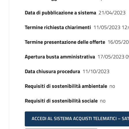
Data di pubblicazione a sistema
21/04/2023
Termine richiesta chiarimenti
11/05/2023 12:
Termine presentazione delle offerte
16/05/20
Apertura busta amministrativa
17/05/2023 0
Data chiusura procedura
11/10/2023
Requisiti di sostenibilità ambientale
no
Requisiti di sostenibilità sociale
no
ACCEDI AL SISTEMA ACQUISTI TELEMATICI – SA