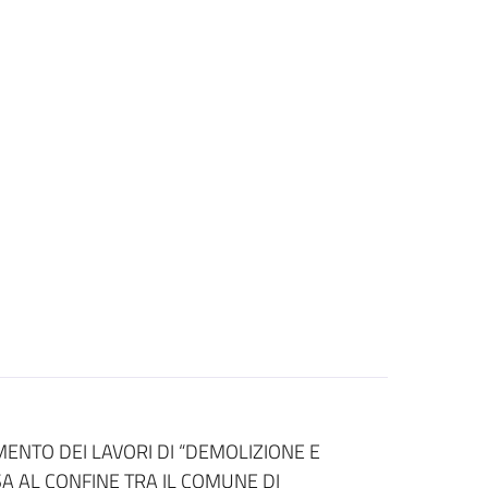
MENTO DEI LAVORI DI “DEMOLIZIONE E
 AL CONFINE TRA IL COMUNE DI