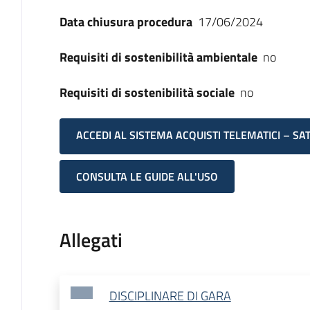
Data chiusura procedura
17/06/2024
Requisiti di sostenibilità ambientale
no
Requisiti di sostenibilità sociale
no
ACCEDI AL SISTEMA ACQUISTI TELEMATICI – SA
CONSULTA LE GUIDE ALL'USO
Allegati
DISCIPLINARE DI GARA