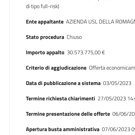
di tipo full-risk)
Ente appaltante
AZIENDA USL DELLA ROMAG
Stato procedura
Chiuso
Importo appalto
30.573.775,00 €
Criterio di aggiudicazione
Offerta economicam
Data di pubblicazione a sistema
03/05/2023
Termine richiesta chiarimenti
27/05/2023 14:
Termine presentazione delle offerte
06/06/20
Apertura busta amministrativa
07/06/2023 0