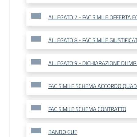
ALLEGATO 7 - FAC SIMILE OFFERTA 
ALLEGATO 8 - FAC SIMILE GIUSTIFICAT
ALLEGATO 9 - DICHIARAZIONE DI IM
FAC SIMILE SCHEMA ACCORDO QUA
FAC SIMILE SCHEMA CONTRATTO
BANDO GUE