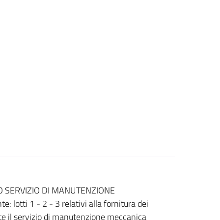
O SERVIZIO DI MANUTENZIONE
 lotti 1 - 2 - 3 relativi alla fornitura dei
nte il servizio di manutenzione meccanica