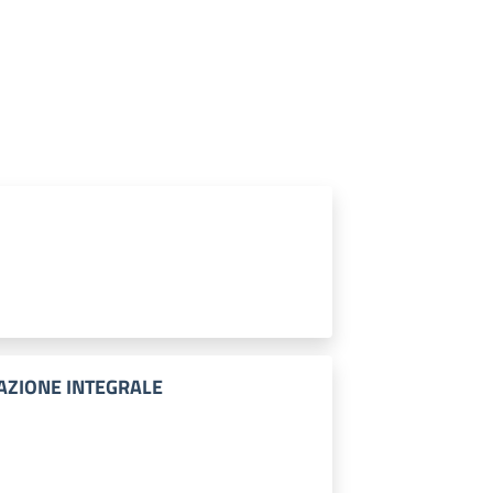
AZIONE INTEGRALE