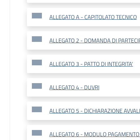
ALLEGATO A - CAPITOLATO TECNICO
ALLEGATO 2 - DOMANDA DI PARTECI
ALLEGATO 3 - PATTO DI INTEGRITA'
ALLEGATO 4 - DUVRI
ALLEGATO 5 - DICHIARAZIONE AVVA
ALLEGATO 6 - MODULO PAGAMENTO 