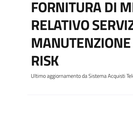
FORNITURA DI M
RELATIVO SERVIZ
MANUTENZIONE 
RISK
Ultimo aggiornamento da Sistema Acquisti Tel