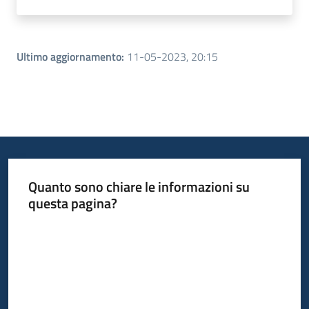
Ultimo aggiornamento
:
11-05-2023, 20:15
Quanto sono chiare le informazioni su
questa pagina?
Valuta da 1 a 5 stelle