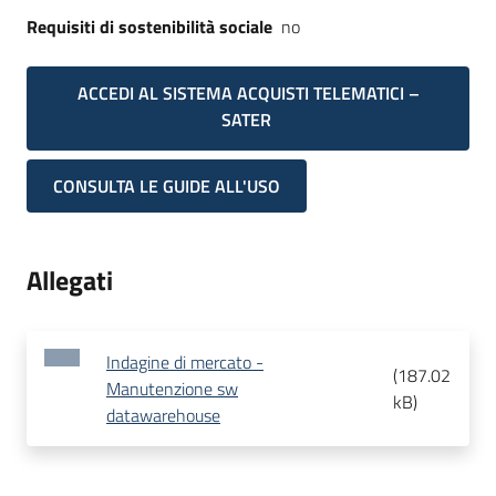
Requisiti di sostenibilità sociale
no
ACCEDI AL SISTEMA ACQUISTI TELEMATICI –
SATER
CONSULTA LE GUIDE ALL'USO
Allegati
Indagine di mercato -
(
187.02
Manutenzione sw
kB
)
datawarehouse