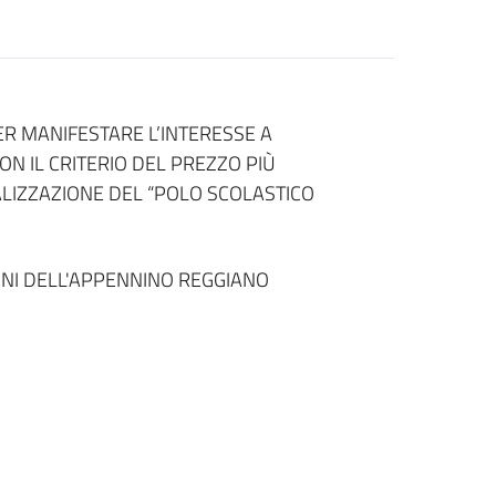
ER MANIFESTARE L’INTERESSE A
N IL CRITERIO DEL PREZZO PIÙ
ALIZZAZIONE DEL “POLO SCOLASTICO
NI DELL'APPENNINO REGGIANO