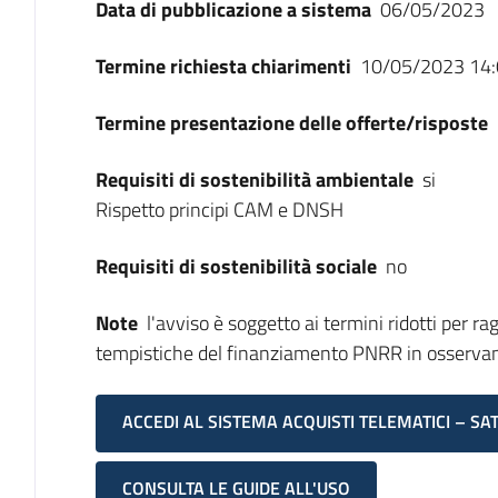
Data di pubblicazione a sistema
06/05/2023
Termine richiesta chiarimenti
10/05/2023 14:
Termine presentazione delle offerte/risposte
Requisiti di sostenibilità ambientale
si
Rispetto principi CAM e DNSH
Requisiti di sostenibilità sociale
no
Note
l'avviso è soggetto ai termini ridotti per ra
tempistiche del finanziamento PNRR in osservan
ACCEDI AL SISTEMA ACQUISTI TELEMATICI – SA
CONSULTA LE GUIDE ALL'USO