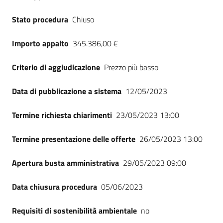
Stato procedura
Chiuso
Importo appalto
345.386,00 €
Criterio di aggiudicazione
Prezzo più basso
Data di pubblicazione a sistema
12/05/2023
Termine richiesta chiarimenti
23/05/2023 13:00
Termine presentazione delle offerte
26/05/2023 13:00
Apertura busta amministrativa
29/05/2023 09:00
Data chiusura procedura
05/06/2023
Requisiti di sostenibilità ambientale
no