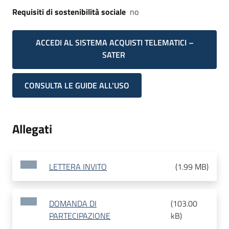
Requisiti di sostenibilità sociale
no
ACCEDI AL SISTEMA ACQUISTI TELEMATICI –
SATER
CONSULTA LE GUIDE ALL'USO
Allegati
LETTERA INVITO
(
1.99 MB
)
DOMANDA DI
(
103.00
PARTECIPAZIONE
kB
)