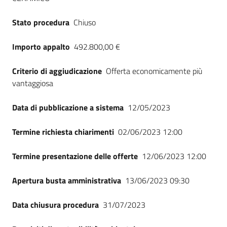
Stato procedura
Chiuso
Importo appalto
492.800,00 €
Criterio di aggiudicazione
Offerta economicamente più
vantaggiosa
Data di pubblicazione a sistema
12/05/2023
Termine richiesta chiarimenti
02/06/2023 12:00
Termine presentazione delle offerte
12/06/2023 12:00
Apertura busta amministrativa
13/06/2023 09:30
Data chiusura procedura
31/07/2023