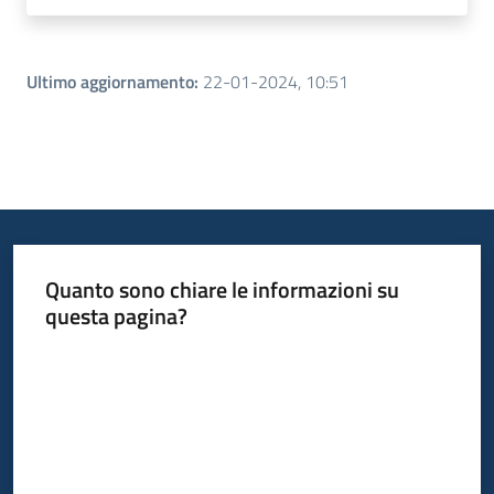
Ultimo aggiornamento
:
22-01-2024, 10:51
Quanto sono chiare le informazioni su
questa pagina?
Valuta da 1 a 5 stelle