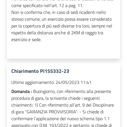
come specificato nell’art. 12 a pag. 11.
Non si conferma che, in caso di sedi ricadenti nello
stesso comune, un esercizio possa essere considerato
per la copertura di più sedi diverse tra loro, sempre nel
rispetto della distanza anche di 2KM di raggio tra
esercizio e sede.
Chiarimento PI155332-23
Ultimo aggiornamento:
24/05/2023 11:41
Domanda :
Buongiorno, con riferimento alla presente
procedura di gara, la scrivente chiede i seguenti
chiarimenti: 1) Con riferimento all’art. 9 del Disciplinare
di gara “GARANZIA PROVVISORIA”: - Si chiede di
confermare l’applicazione del nuovo schema tipo 1.1
approvato con D.M. 193/2022 e pertanto, si chiede di