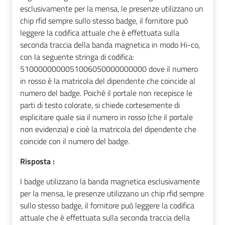
esclusivamente per la mensa, le presenze utilizzano un
chip rfid sempre sullo stesso badge, il fornitore può
leggere la codifica attuale che è effettuata sulla
seconda traccia della banda magnetica in modo Hi-co,
con la seguente stringa di codifica:
5100000000051006050000000000 dove il numero
in rosso è la matricola del dipendente che coincide al
numero del badge. Poiché il portale non recepisce le
parti di testo colorate, si chiede cortesemente di
esplicitare quale sia il numero in rosso (che il portale
non evidenzia) e cioè la matricola del dipendente che
coincide con il numero del badge.
Risposta :
I badge utilizzano la banda magnetica esclusivamente
per la mensa, le presenze utilizzano un chip rfid sempre
sullo stesso badge, il fornitore può leggere la codifica
attuale che è effettuata sulla seconda traccia della