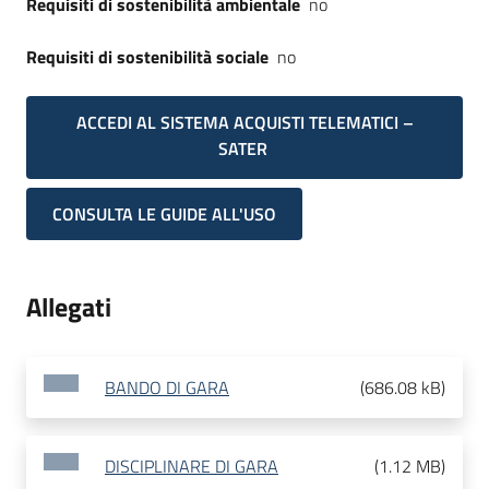
Requisiti di sostenibilità ambientale
no
Requisiti di sostenibilità sociale
no
ACCEDI AL SISTEMA ACQUISTI TELEMATICI –
SATER
CONSULTA LE GUIDE ALL'USO
Allegati
BANDO DI GARA
(
686.08 kB
)
DISCIPLINARE DI GARA
(
1.12 MB
)