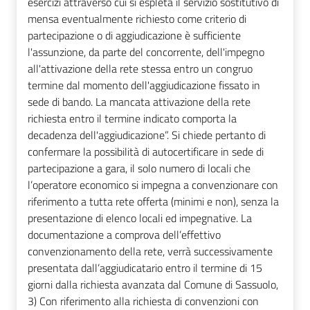
esercizi attraverso cui si espleta il servizio sostitutivo di
mensa eventualmente richiesto come criterio di
partecipazione o di aggiudicazione è sufficiente
l'assunzione, da parte del concorrente, dell'impegno
all'attivazione della rete stessa entro un congruo
termine dal momento dell'aggiudicazione fissato in
sede di bando. La mancata attivazione della rete
richiesta entro il termine indicato comporta la
decadenza dell'aggiudicazione”. Si chiede pertanto di
confermare la possibilità di autocertificare in sede di
partecipazione a gara, il solo numero di locali che
l’operatore economico si impegna a convenzionare con
riferimento a tutta rete offerta (minimi e non), senza la
presentazione di elenco locali ed impegnative. La
documentazione a comprova dell’effettivo
convenzionamento della rete, verrà successivamente
presentata dall’aggiudicatario entro il termine di 15
giorni dalla richiesta avanzata dal Comune di Sassuolo,
3) Con riferimento alla richiesta di convenzioni con