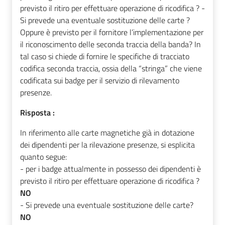
previsto il ritiro per effettuare operazione di ricodifica ? -
Si prevede una eventuale sostituzione delle carte ?
Oppure è previsto per il fornitore l’implementazione per
il riconoscimento delle seconda traccia della banda? In
tal caso si chiede di fornire le specifiche di tracciato
codifica seconda traccia, ossia della “stringa” che viene
codificata sui badge per il servizio di rilevamento
presenze.
Risposta :
In riferimento alle carte magnetiche già in dotazione
dei dipendenti per la rilevazione presenze, si
esplicita
quanto segue:
- per i badge attualmente in possesso dei dipendenti è
previsto il ritiro per effettuare operazione di ricodifica ?
NO
- Si prevede una eventuale sostituzione delle carte?
NO