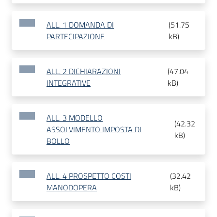
ALL. 1 DOMANDA DI
(
51.75
PARTECIPAZIONE
kB
)
ALL. 2 DICHIARAZIONI
(
47.04
INTEGRATIVE
kB
)
ALL. 3 MODELLO
(
42.32
ASSOLVIMENTO IMPOSTA DI
kB
)
BOLLO
ALL. 4 PROSPETTO COSTI
(
32.42
MANODOPERA
kB
)