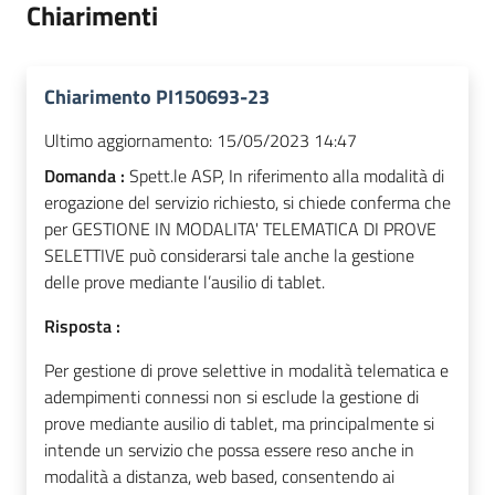
Chiarimenti
Chiarimento PI150693-23
Ultimo aggiornamento:
15/05/2023 14:47
Domanda :
Spett.le ASP, In riferimento alla modalità di
erogazione del servizio richiesto, si chiede conferma che
per GESTIONE IN MODALITA' TELEMATICA DI PROVE
SELETTIVE può considerarsi tale anche la gestione
delle prove mediante l’ausilio di tablet.
Risposta :
Per gestione di prove selettive in modalità telematica e
adempimenti connessi non si esclude la gestione di
prove mediante ausilio di tablet, ma principalmente si
intende un servizio che possa essere reso anche in
modalità a distanza, web based, consentendo ai