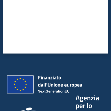
Agenzia
per lo