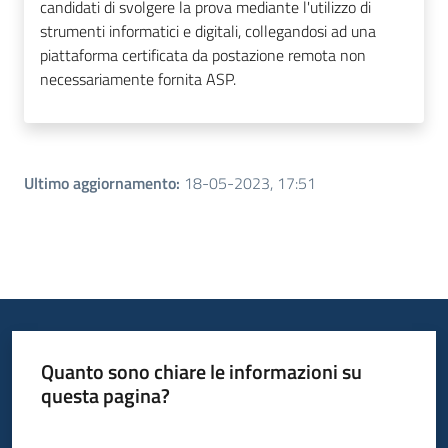
candidati di svolgere la prova mediante l'utilizzo di
strumenti informatici e digitali, collegandosi ad una
piattaforma certificata da postazione remota non
necessariamente fornita ASP.
Ultimo aggiornamento
:
18-05-2023, 17:51
Quanto sono chiare le informazioni su
questa pagina?
Valuta da 1 a 5 stelle