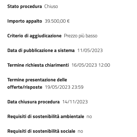
Stato procedura
Chiuso
Importo appalto
39.500,00 €
Criterio di aggiudicazione
Prezzo più basso
Data di pubblicazione a sistema
11/05/2023
Termine richiesta chiarimenti
16/05/2023 12:00
Termine presentazione delle
offerte/risposte
19/05/2023 23:59
Data chiusura procedura
14/11/2023
Requisiti di sostenibilità ambientale
no
Requisiti di sostenibilità sociale
no