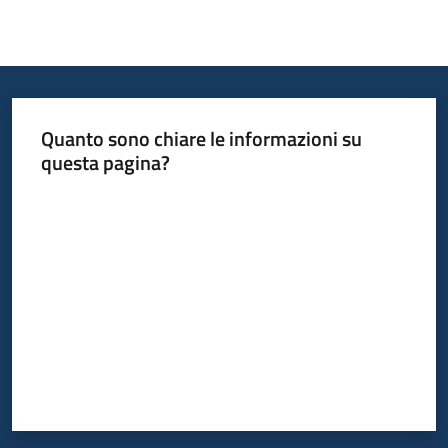
Quanto sono chiare le informazioni su
questa pagina?
Valuta da 1 a 5 stelle