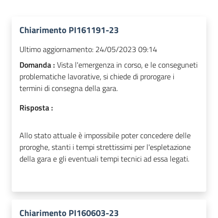
Chiarimento PI161191-23
Ultimo aggiornamento:
24/05/2023 09:14
Domanda :
Vista l'emergenza in corso, e le conseguneti
problematiche lavorative, si chiede di prorogare i
termini di consegna della gara.
Risposta :
Allo stato attuale è impossibile poter concedere delle
proroghe, stanti i tempi strettissimi per l'espletazione
della gara e gli eventuali tempi tecnici ad essa legati.
Chiarimento PI160603-23