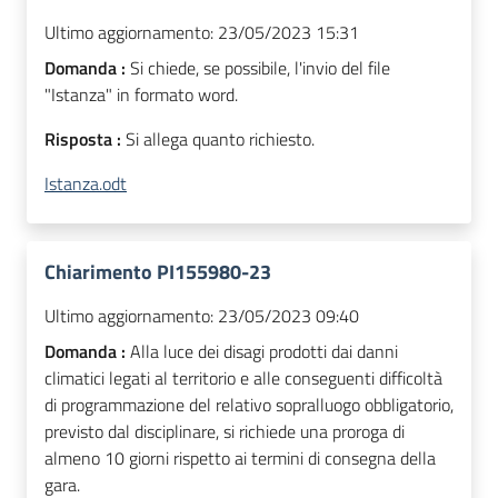
Ultimo aggiornamento:
23/05/2023 15:31
Domanda :
Si chiede, se possibile, l'invio del file
"Istanza" in formato word.
Risposta :
Si allega quanto richiesto.
Istanza.odt
Chiarimento PI155980-23
Ultimo aggiornamento:
23/05/2023 09:40
Domanda :
Alla luce dei disagi prodotti dai danni
climatici legati al territorio e alle conseguenti difficoltà
di programmazione del relativo sopralluogo obbligatorio,
previsto dal disciplinare, si richiede una proroga di
almeno 10 giorni rispetto ai termini di consegna della
gara.