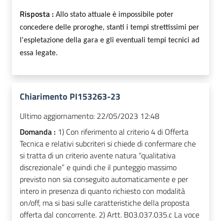
Risposta :
Allo stato attuale è impossibile poter
concedere delle proroghe, stanti i tempi strettissimi per
l'espletazione della gara e gli eventuali tempi tecnici ad
essa legate.
Chiarimento PI153263-23
Ultimo aggiornamento:
22/05/2023 12:48
Domanda :
1) Con riferimento al criterio 4 di Offerta
Tecnica e relativi subcriteri si chiede di confermare che
si tratta di un criterio avente natura “qualitativa
discrezionale” e quindi che il punteggio massimo
previsto non sia conseguito automaticamente e per
intero in presenza di quanto richiesto con modalità
on/off, ma si basi sulle caratteristiche della proposta
offerta dal concorrente. 2) Artt. B03.037.035.c La voce