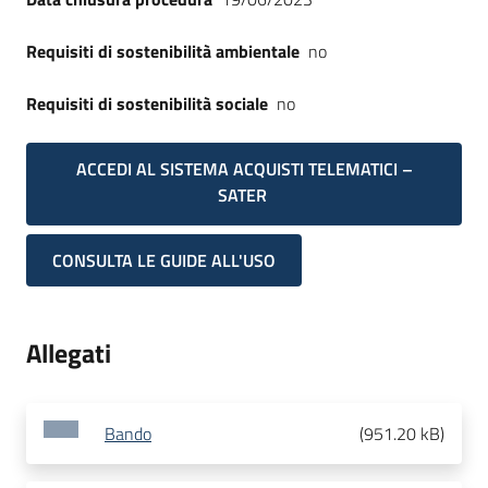
Requisiti di sostenibilità ambientale
no
Requisiti di sostenibilità sociale
no
ACCEDI AL SISTEMA ACQUISTI TELEMATICI –
SATER
CONSULTA LE GUIDE ALL'USO
Allegati
Bando
(
951.20 kB
)