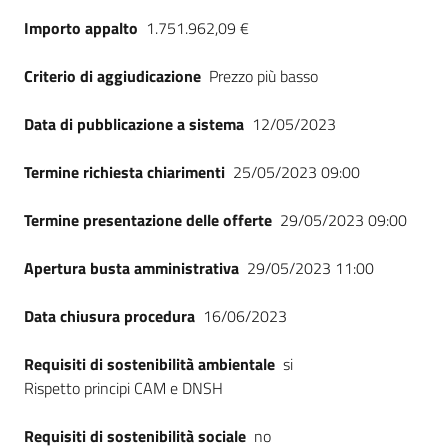
Seguici
Importo appalto
1.751.962,09 €
su
Criterio di aggiudicazione
Prezzo più basso
Data di pubblicazione a sistema
12/05/2023
Termine richiesta chiarimenti
25/05/2023 09:00
Termine presentazione delle offerte
29/05/2023 09:00
Apertura busta amministrativa
29/05/2023 11:00
Data chiusura procedura
16/06/2023
Requisiti di sostenibilità ambientale
si
Rispetto principi CAM e DNSH
Requisiti di sostenibilità sociale
no