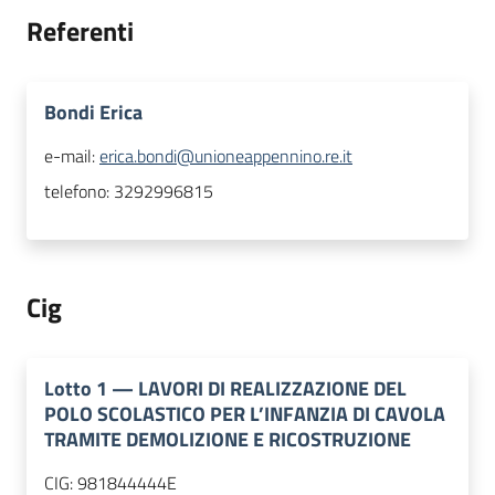
Referenti
Bondi Erica
e-mail:
erica.bondi@unioneappennino.re.it
telefono:
3292996815
Cig
Lotto
1
—
LAVORI DI REALIZZAZIONE DEL
POLO SCOLASTICO PER L’INFANZIA DI CAVOLA
TRAMITE DEMOLIZIONE E RICOSTRUZIONE
CIG:
981844444E