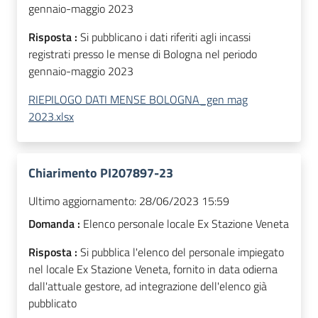
gennaio-maggio 2023
Risposta :
Si pubblicano i dati riferiti agli incassi
registrati presso le mense di Bologna nel periodo
gennaio-maggio 2023
RIEPILOGO DATI MENSE BOLOGNA_gen mag
2023.xlsx
Chiarimento PI207897-23
Ultimo aggiornamento:
28/06/2023 15:59
Domanda :
Elenco personale locale Ex Stazione Veneta
Risposta :
Si pubblica l'elenco del personale impiegato
nel locale Ex Stazione Veneta, fornito in data odierna
dall'attuale gestore, ad integrazione dell'elenco già
pubblicato