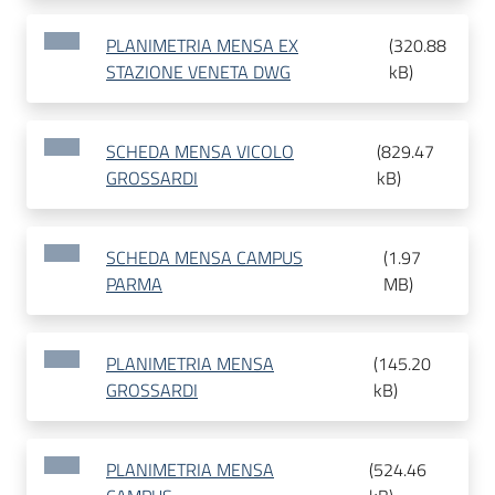
PLANIMETRIA MENSA EX
(
320.88
STAZIONE VENETA DWG
kB
)
SCHEDA MENSA VICOLO
(
829.47
GROSSARDI
kB
)
SCHEDA MENSA CAMPUS
(
1.97
PARMA
MB
)
PLANIMETRIA MENSA
(
145.20
GROSSARDI
kB
)
PLANIMETRIA MENSA
(
524.46