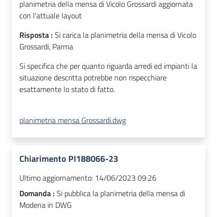
planimetria della mensa di Vicolo Grossardi aggiornata
con l'attuale layout
Risposta :
Si carica la planimetria della mensa di Vicolo
Grossardi, Parma
Si specifica che per quanto riguarda arredi ed impianti la
situazione descritta potrebbe non rispecchiare
esattamente lo stato di fatto.
planimetria mensa Grossardi.dwg
Chiarimento PI188066-23
Ultimo aggiornamento:
14/06/2023 09:26
Domanda :
Si pubblica la planimetria della mensa di
Modena in DWG