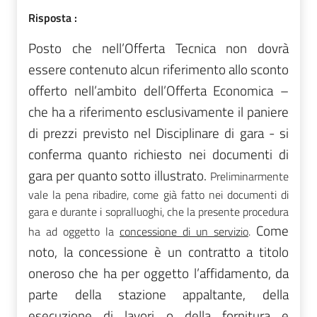
Risposta :
Posto che nell’Offerta Tecnica non dovrà
essere contenuto alcun riferimento allo sconto
offerto nell’ambito dell’Offerta Economica –
che ha a riferimento esclusivamente il paniere
di prezzi previsto nel Disciplinare di gara - si
conferma quanto richiesto nei documenti di
gara per quanto sotto illustrato.
Preliminarmente
vale la pena ribadire, come già fatto nei documenti di
gara e durante i sopralluoghi, che la presente procedura
Come
ha ad oggetto la
concessione di un servizio
.
noto, la concessione è un contratto a titolo
oneroso che ha per oggetto l’affidamento, da
parte della stazione appaltante, della
esecuzione di lavori o della fornitura e