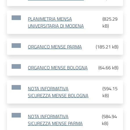
PLANIMETRIA MENSA
(
825.29
UNIVERSITARIA DI MODENA
kB
)
ORGANICO MENSE PARMA
(
185.21 kB
)
ORGANICO MENSE BOLOGNA
(
64.66 kB
)
NOTA INFORMATIVA
(
594.15
SICUREZZA MENSE BOLOGNA
kB
)
NOTA INFORMATIVA
(
584.94
SICUREZZA MENSE PARMA
kB
)