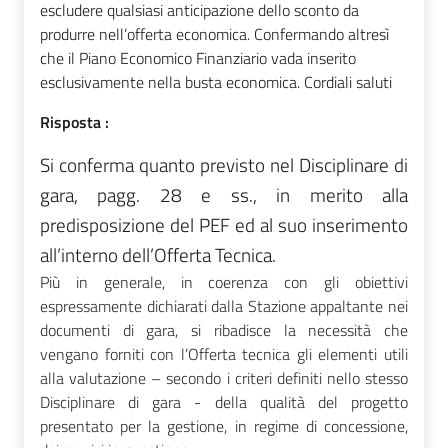
escludere qualsiasi anticipazione dello sconto da
produrre nell’offerta economica. Confermando altresì
che il Piano Economico Finanziario vada inserito
esclusivamente nella busta economica. Cordiali saluti
Risposta :
Si conferma quanto previsto nel Disciplinare di
gara, pagg. 28 e ss., in merito alla
predisposizione del PEF ed al suo inserimento
all’interno dell’Offerta Tecnica.
Più in generale, in coerenza con gli obiettivi
espressamente dichiarati dalla Stazione appaltante nei
documenti di gara, si ribadisce la necessità che
vengano forniti con l’Offerta tecnica gli elementi utili
alla valutazione – secondo i criteri definiti nello stesso
Disciplinare di gara - della qualità del progetto
presentato per la gestione, in regime di concessione,