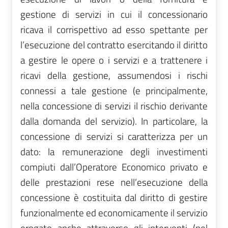
gestione di servizi in cui il concessionario
ricava il corrispettivo ad esso spettante per
l’esecuzione del contratto esercitando il diritto
a gestire le opere o i servizi e a trattenere i
ricavi della gestione, assumendosi i rischi
connessi a tale gestione (e principalmente,
nella concessione di servizi il rischio derivante
dalla domanda del servizio).
In particolare, la
concessione di servizi si caratterizza per un
dato: la remunerazione degli investimenti
compiuti dall’Operatore Economico privato e
delle prestazioni rese nell’esecuzione della
concessione è costituita dal diritto di gestire
funzionalmente ed economicamente il servizio