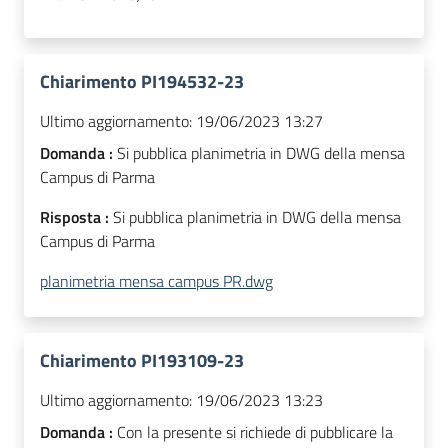
Chiarimento PI194532-23
Ultimo aggiornamento:
19/06/2023 13:27
Domanda :
Si pubblica planimetria in DWG della mensa
Campus di Parma
Risposta :
Si pubblica planimetria in DWG della mensa
Campus di Parma
planimetria mensa campus PR.dwg
Chiarimento PI193109-23
Ultimo aggiornamento:
19/06/2023 13:23
Domanda :
Con la presente si richiede di pubblicare la