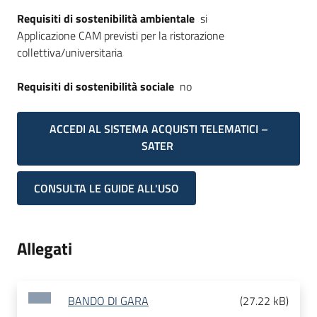
Requisiti di sostenibilità ambientale
si
Applicazione CAM previsti per la ristorazione
collettiva/universitaria
Requisiti di sostenibilità sociale
no
ACCEDI AL SISTEMA ACQUISTI TELEMATICI –
SATER
CONSULTA LE GUIDE ALL'USO
Allegati
BANDO DI GARA
(
27.22 kB
)