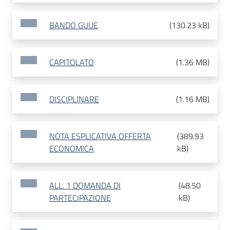
BANDO GUUE
(
130.23 kB
)
CAPITOLATO
(
1.36 MB
)
DISCIPLINARE
(
1.16 MB
)
NOTA ESPLICATIVA OFFERTA
(
389.93
ECONOMICA
kB
)
ALL. 1 DOMANDA DI
(
48.50
PARTECIPAZIONE
kB
)