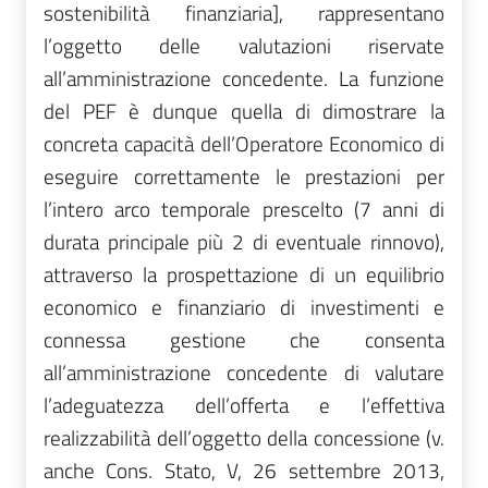
sostenibilità finanziaria], rappresentano
l’oggetto delle valutazioni riservate
all’amministrazione concedente.
La funzione
del PEF è dunque quella di dimostrare la
concreta capacità dell’Operatore Economico di
eseguire correttamente le prestazioni per
l’intero arco temporale prescelto (7 anni di
durata principale più 2 di eventuale rinnovo),
attraverso la prospettazione di un equilibrio
economico e finanziario di investimenti e
connessa gestione che consenta
all’amministrazione concedente di valutare
l’adeguatezza dell’offerta e l’effettiva
realizzabilità dell’oggetto della concessione (v.
anche Cons. Stato, V, 26 settembre 2013,