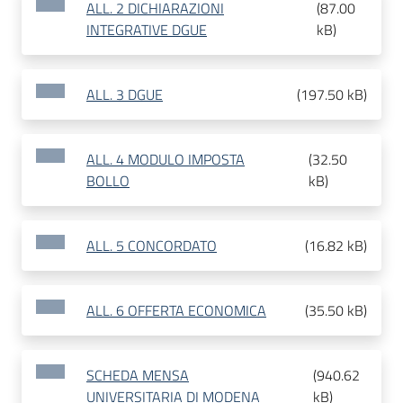
ALL. 2 DICHIARAZIONI
(
87.00
INTEGRATIVE DGUE
kB
)
ALL. 3 DGUE
(
197.50 kB
)
ALL. 4 MODULO IMPOSTA
(
32.50
BOLLO
kB
)
ALL. 5 CONCORDATO
(
16.82 kB
)
ALL. 6 OFFERTA ECONOMICA
(
35.50 kB
)
SCHEDA MENSA
(
940.62
UNIVERSITARIA DI MODENA
kB
)