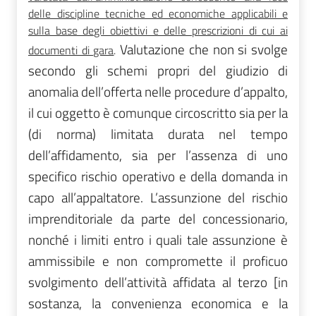
delle discipline tecniche ed economiche applicabili e
sulla base degli obiettivi e delle prescrizioni di cui ai
Valutazione che non si svolge
documenti di gara
.
secondo gli schemi propri del giudizio di
anomalia dell’offerta nelle procedure d’appalto,
il cui oggetto è comunque circoscritto sia per la
(di norma) limitata durata nel tempo
dell’affidamento, sia per l’assenza di uno
specifico rischio operativo e della domanda in
capo all’appaltatore.
L’assunzione del rischio
imprenditoriale da parte del concessionario,
nonché i limiti entro i quali tale assunzione è
ammissibile e non compromette il proficuo
svolgimento dell’attività affidata al terzo [in
sostanza, la convenienza economica e la