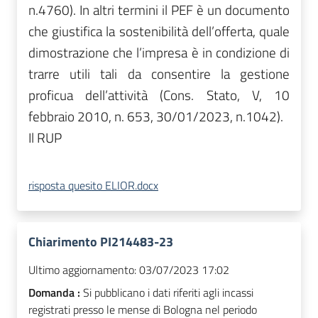
n.4760).
In altri termini il PEF è un documento
che giustifica la sostenibilità dell’offerta, quale
dimostrazione che l’impresa è in condizione di
trarre utili tali da consentire la gestione
proficua dell’attività (Cons. Stato, V, 10
febbraio 2010, n. 653, 30/01/2023, n.1042).
Il RUP
risposta quesito ELIOR.docx
Chiarimento PI214483-23
Ultimo aggiornamento:
03/07/2023 17:02
Domanda :
Si pubblicano i dati riferiti agli incassi
registrati presso le mense di Bologna nel periodo