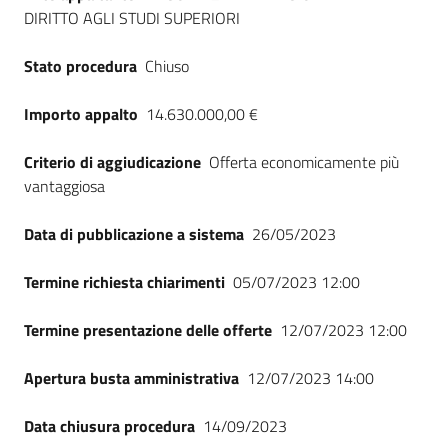
DIRITTO AGLI STUDI SUPERIORI
Stato procedura
Chiuso
Importo appalto
14.630.000,00 €
Criterio di aggiudicazione
Offerta economicamente più
vantaggiosa
Data di pubblicazione a sistema
26/05/2023
Termine richiesta chiarimenti
05/07/2023 12:00
Termine presentazione delle offerte
12/07/2023 12:00
Apertura busta amministrativa
12/07/2023 14:00
Data chiusura procedura
14/09/2023