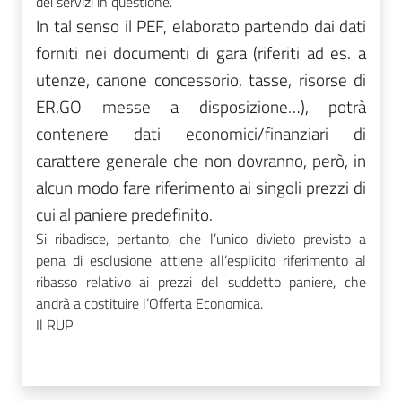
dei servizi in questione.
In tal senso il PEF, elaborato partendo dai dati
forniti nei documenti di gara (riferiti ad es. a
utenze, canone concessorio, tasse, risorse di
ER.GO messe a disposizione…), potrà
contenere dati economici/finanziari di
carattere generale che non dovranno, però, in
alcun modo fare riferimento ai singoli prezzi di
cui al paniere predefinito.
Si ribadisce, pertanto, che l’unico divieto previsto a
pena di esclusione attiene all’esplicito riferimento al
ribasso relativo ai prezzi del suddetto paniere, che
andrà a costituire l’Offerta Economica.
Il RUP