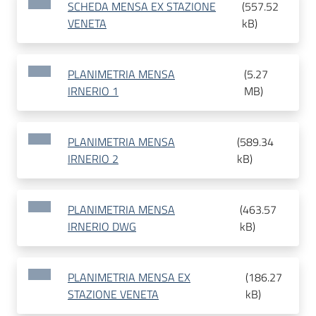
SCHEDA MENSA EX STAZIONE
(
557.52
VENETA
kB
)
PLANIMETRIA MENSA
(
5.27
IRNERIO 1
MB
)
PLANIMETRIA MENSA
(
589.34
IRNERIO 2
kB
)
PLANIMETRIA MENSA
(
463.57
IRNERIO DWG
kB
)
PLANIMETRIA MENSA EX
(
186.27
STAZIONE VENETA
kB
)