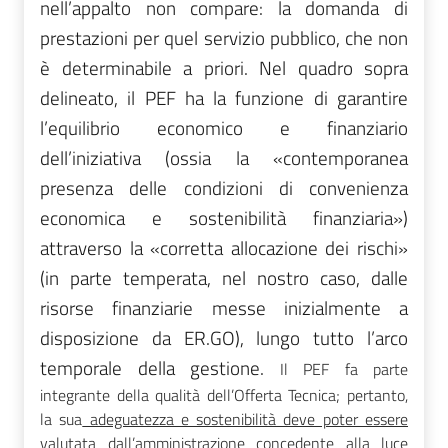
nell’appalto non compare: la domanda di
prestazioni per quel servizio pubblico, che non
è determinabile a priori.
Nel quadro sopra
delineato, il PEF ha la funzione di garantire
l’equilibrio economico e finanziario
dell’iniziativa (ossia la «contemporanea
presenza delle condizioni di convenienza
economica e sostenibilità finanziaria»)
attraverso la «corretta allocazione dei rischi»
(in parte temperata, nel nostro caso, dalle
risorse finanziarie messe inizialmente a
disposizione da ER.GO), lungo tutto l’arco
temporale della gestione.
Il PEF fa parte
integrante della qualità dell’Offerta Tecnica; pertanto,
la sua
adeguatezza e sostenibilità deve poter essere
valutata dall’amministrazione concedente alla luce