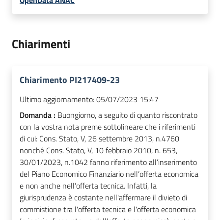
OpenData ANAC
Chiarimenti
Chiarimento PI217409-23
Ultimo aggiornamento:
05/07/2023 15:47
Domanda :
Buongiorno, a seguito di quanto riscontrato
con la vostra nota preme sottolineare che i riferimenti
di cui: Cons. Stato, V, 26 settembre 2013, n.4760
nonché Cons. Stato, V, 10 febbraio 2010, n. 653,
30/01/2023, n.1042 fanno riferimento all’inserimento
del Piano Economico Finanziario nell’offerta economica
e non anche nell’offerta tecnica. Infatti, la
giurisprudenza è costante nell'affermare il divieto di
commistione tra l'offerta tecnica e l'offerta economica