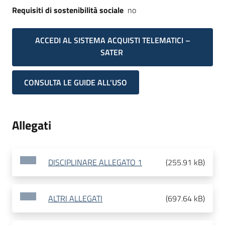
Requisiti di sostenibilità sociale
no
ACCEDI AL SISTEMA ACQUISTI TELEMATICI –
SATER
CONSULTA LE GUIDE ALL'USO
Allegati
DISCIPLINARE ALLEGATO 1
(
255.91 kB
)
ALTRI ALLEGATI
(
697.64 kB
)