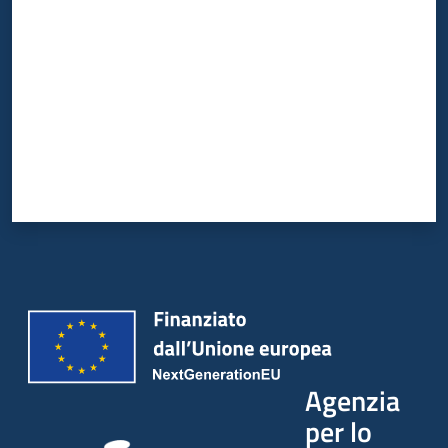
Agenzia
per lo