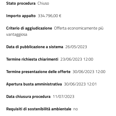
Stato procedura
Chiuso
Importo appalto
334.796,00 €
Criterio di aggiudicazione
Offerta economicamente più
vantaggiosa
Data di pubblicazione a sistema
26/05/2023
Termine richiesta chiarimenti
23/06/2023 12:00
Termine presentazione delle offerte
30/06/2023 12:00
Apertura busta amministrativa
30/06/2023 12:01
Data chiusura procedura
11/07/2023
Requisiti di sostenibilità ambientale
no