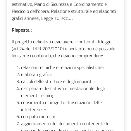
estimativo, Piano di Sicurezza e Coordinamento e
Fascicolo dell'opera, Relazione strutturale ed elaborati
grafici annessi, Legge 10, ecc… .
Risposta :
Il progetto definitivo deve avere i contenuti di legge
(art.24 del DPR 207/2010) e pertanto non è possibile
limitarne i contenuti, che devono comprendere:
relazioni tecniche e relazioni specialistiche;
elaborati grafici;
calcoli delle strutture e degli impianti ;
disciplinare descrittivo e prestazionale degli
elementi tecnici;
censimento e progetto di risoluzione delle
interferenze;
computo metrico;
aggiornamento del documento contenente le
prime indicazioni e disposizioni per la stesura dei