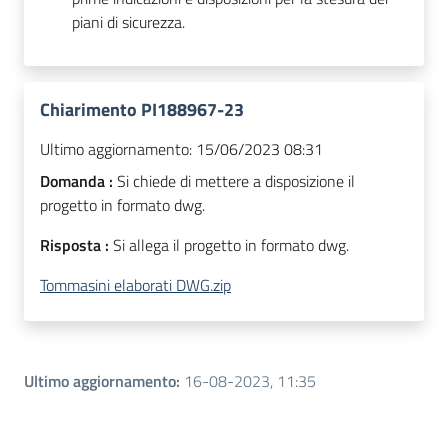
piani di sicurezza.
Chiarimento PI188967-23
Ultimo aggiornamento:
15/06/2023 08:31
Domanda :
Si chiede di mettere a disposizione il
progetto in formato dwg.
Risposta :
Si allega il progetto in formato dwg.
Tommasini elaborati DWG.zip
Ultimo aggiornamento
:
16-08-2023, 11:35