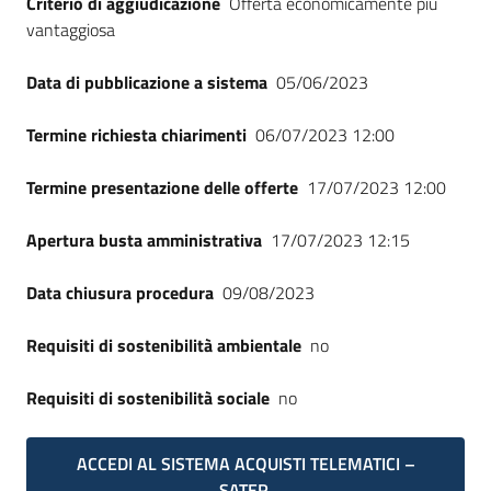
Criterio di aggiudicazione
Offerta economicamente più
vantaggiosa
Data di pubblicazione a sistema
05/06/2023
Termine richiesta chiarimenti
06/07/2023 12:00
Termine presentazione delle offerte
17/07/2023 12:00
Apertura busta amministrativa
17/07/2023 12:15
Data chiusura procedura
09/08/2023
Requisiti di sostenibilità ambientale
no
Requisiti di sostenibilità sociale
no
ACCEDI AL SISTEMA ACQUISTI TELEMATICI –
SATER