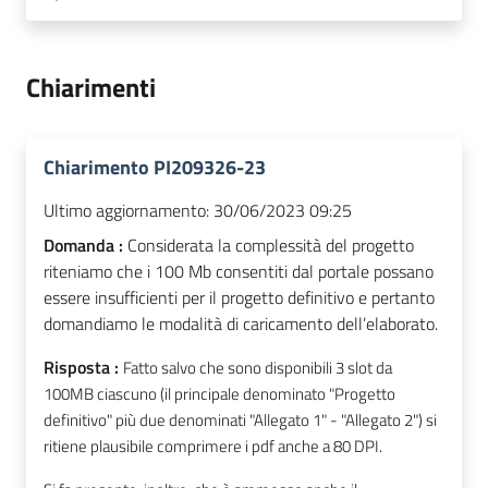
Chiarimenti
Chiarimento PI209326-23
Ultimo aggiornamento:
30/06/2023 09:25
Domanda :
Considerata la complessità del progetto
riteniamo che i 100 Mb consentiti dal portale possano
essere insufficienti per il progetto definitivo e pertanto
domandiamo le modalità di caricamento dell’elaborato.
Risposta :
Fatto salvo che sono disponibili 3 slot da
100MB ciascuno (il principale denominato "Progetto
definitivo" più due denominati "Allegato 1" - "Allegato 2") si
ritiene plausibile comprimere i pdf anche a 80 DPI.