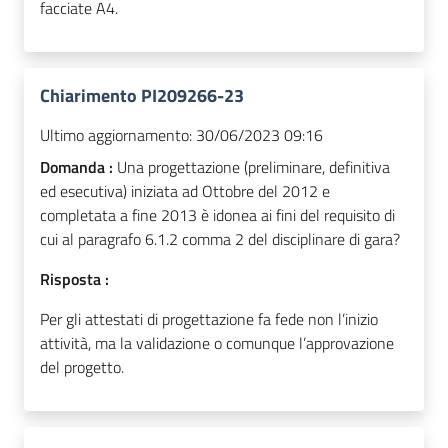
facciate A4.
Chiarimento PI209266-23
Ultimo aggiornamento:
30/06/2023 09:16
Domanda :
Una progettazione (preliminare, definitiva
ed esecutiva) iniziata ad Ottobre del 2012 e
completata a fine 2013 è idonea ai fini del requisito di
cui al paragrafo 6.1.2 comma 2 del disciplinare di gara?
Risposta :
Per gli attestati di progettazione fa fede non l’inizio
attività, ma la validazione o comunque l’approvazione
del progetto.