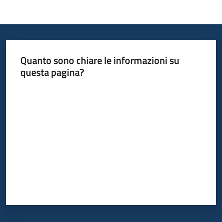
Quanto sono chiare le informazioni su
questa pagina?
Valuta da 1 a 5 stelle