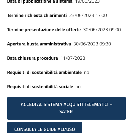
Data di pubblicazione a sistema
19/06/2023
Termine richiesta chiarimenti
23/06/2023 17:00
Termine presentazione delle offerte
30/06/2023 09:00
Apertura busta amministrativa
30/06/2023 09:30
Data chiusura procedura
11/07/2023
Requisiti di sostenibilità ambientale
no
Requisiti di sostenibilità sociale
no
ACCEDI AL SISTEMA ACQUISTI TELEMATICI –
SATER
CONSULTA LE GUIDE ALL'USO