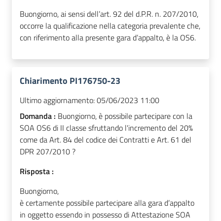
Buongiorno, ai sensi dell’art. 92 del d.P.R. n. 207/2010,
occorre la qualificazione nella categoria prevalente che,
con riferimento alla presente gara d’appalto, è la OS6.
Chiarimento PI176750-23
Ultimo aggiornamento:
05/06/2023 11:00
Domanda :
Buongiorno, è possibile partecipare con la
SOA OS6 di II classe sfruttando l'incremento del 20%
come da Art. 84 del codice dei Contratti e Art. 61 del
DPR 207/2010 ?
Risposta :
Buongiorno,
è certamente possibile partecipare alla gara d’appalto
in oggetto essendo in possesso di Attestazione SOA