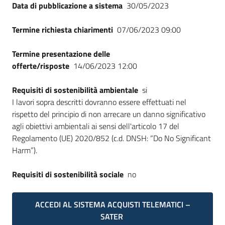
Data di pubblicazione a sistema
30/05/2023
Termine richiesta chiarimenti
07/06/2023 09:00
Termine presentazione delle
offerte/risposte
14/06/2023 12:00
Requisiti di sostenibilità ambientale
si
I lavori sopra descritti dovranno essere effettuati nel
rispetto del principio di non arrecare un danno significativo
agli obiettivi ambientali ai sensi dell'articolo 17 del
Regolamento (UE) 2020/852 (c.d. DNSH: “Do No Significant
Harm”).
Requisiti di sostenibilità sociale
no
ACCEDI AL SISTEMA ACQUISTI TELEMATICI –
SATER