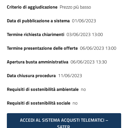
Criterio di aggiudicazione
Prezzo più basso
Data di pubblicazione a sistema
01/06/2023
Termine richiesta chiarimenti
03/06/2023 13:00
Termine presentazione delle offerte
06/06/2023 13:00
Apertura busta amministrativa
06/06/2023 13:30
Data chiusura procedura
11/06/2023
Requisiti di sostenibilità ambientale
no
Requisiti di sostenibilità sociale
no
ACCEDI AL SISTEMA ACQUISTI TELEMATICI –
SATER