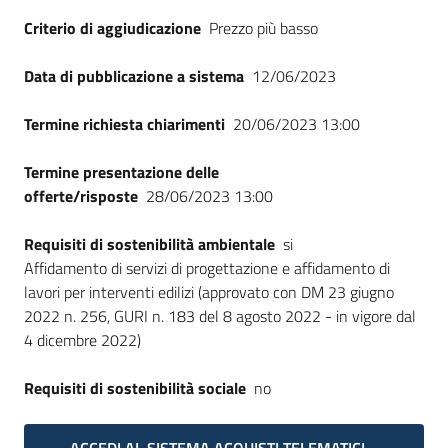
Seguici
Criterio di aggiudicazione
Prezzo più basso
su
Data di pubblicazione a sistema
12/06/2023
Termine richiesta chiarimenti
20/06/2023 13:00
Termine presentazione delle
offerte/risposte
28/06/2023 13:00
Requisiti di sostenibilità ambientale
si
Affidamento di servizi di progettazione e affidamento di
lavori per interventi edilizi (approvato con DM 23 giugno
2022 n. 256, GURI n. 183 del 8 agosto 2022 - in vigore dal
4 dicembre 2022)
Requisiti di sostenibilità sociale
no