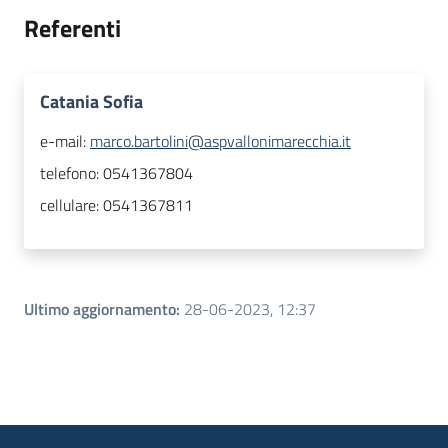
Referenti
Catania Sofia
e-mail:
marco.bartolini@aspvallonimarecchia.it
telefono:
0541367804
cellulare:
0541367811
Ultimo aggiornamento
:
28-06-2023, 12:37