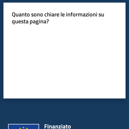
Quanto sono chiare le informazioni su
questa pagina?
Valuta da 1 a 5 stelle