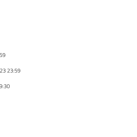
59
23 23:59
9:30