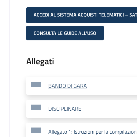
ACCEDI AL SISTEMA ACQUISTI TELEMATICI – SA
CONSULTA LE GUIDE ALL'USO
Allegati
BANDO DI GARA
DISCIPLINARE
Allegato 1: Istruzioni per la compilazi