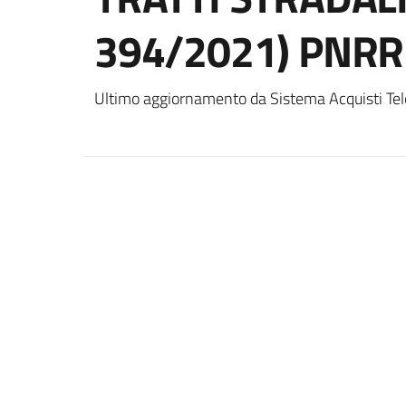
394/2021) PNRR 
Ultimo aggiornamento da Sistema Acquisti Tel