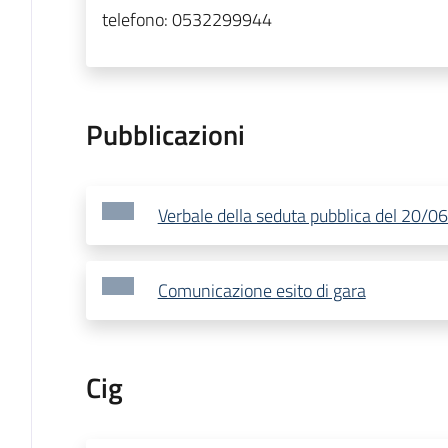
telefono:
0532299944
Pubblicazioni
Verbale della seduta pubblica del 20/
Comunicazione esito di gara
Cig