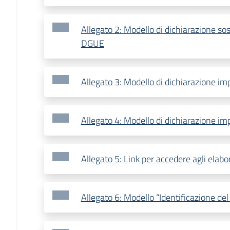
Allegato 2: Modello di dichiarazione sos
DGUE
Allegato 3: Modello di dichiarazione im
Allegato 4: Modello di dichiarazione i
Allegato 5: Link per accedere agli elabor
Allegato 6: Modello “Identificazione del 