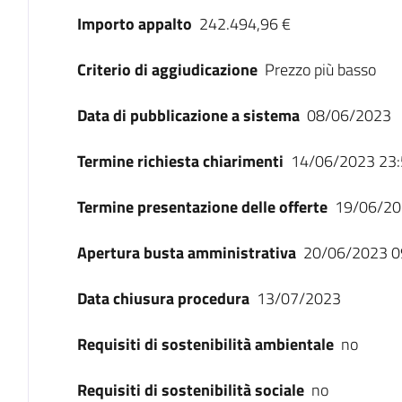
Importo appalto
242.494,96 €
Criterio di aggiudicazione
Prezzo più basso
Data di pubblicazione a sistema
08/06/2023
Termine richiesta chiarimenti
14/06/2023 23:
Termine presentazione delle offerte
19/06/20
Apertura busta amministrativa
20/06/2023 0
Data chiusura procedura
13/07/2023
Requisiti di sostenibilità ambientale
no
Requisiti di sostenibilità sociale
no