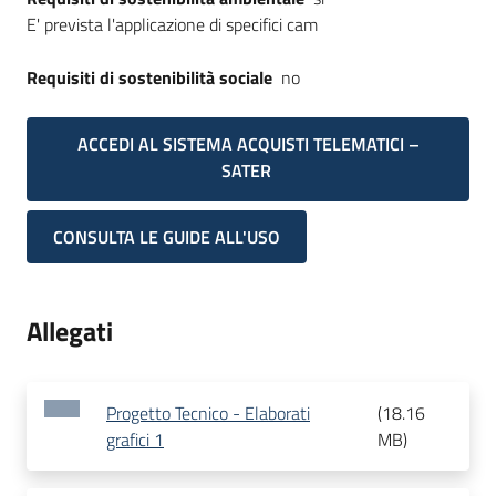
E' prevista l'applicazione di specifici cam
Requisiti di sostenibilità sociale
no
ACCEDI AL SISTEMA ACQUISTI TELEMATICI –
SATER
CONSULTA LE GUIDE ALL'USO
Allegati
Progetto Tecnico - Elaborati
(
18.16
grafici 1
MB
)