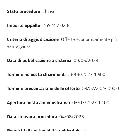
Stato procedura
Chiuso
Importo appalto
769.152,02 €
Criterio di aggiudicazione
Offerta economicamente più
vantaggiosa
Data di pubblicazione a sistema
09/06/2023
Termine richiesta chiarimenti
26/06/2023 12:00
Termine presentazione delle offerte
03/07/2023 09:00
Apertura busta amministrativa
03/07/2023 10:00
Data chiusura procedura
04/08/2023
Requisiti di sostenibilità ambientale
si