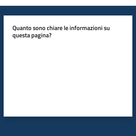
Quanto sono chiare le informazioni su
questa pagina?
Valuta da 1 a 5 stelle