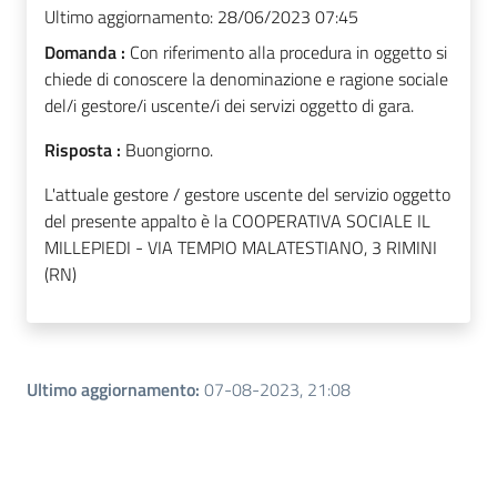
Ultimo aggiornamento:
28/06/2023 07:45
Domanda :
Con riferimento alla procedura in oggetto si
chiede di conoscere la denominazione e ragione sociale
del/i gestore/i uscente/i dei servizi oggetto di gara.
Risposta :
Buongiorno.
L'attuale gestore / gestore uscente del servizio oggetto
del presente appalto è la COOPERATIVA SOCIALE IL
MILLEPIEDI - VIA TEMPIO MALATESTIANO, 3 RIMINI
(RN)
Ultimo aggiornamento
:
07-08-2023, 21:08