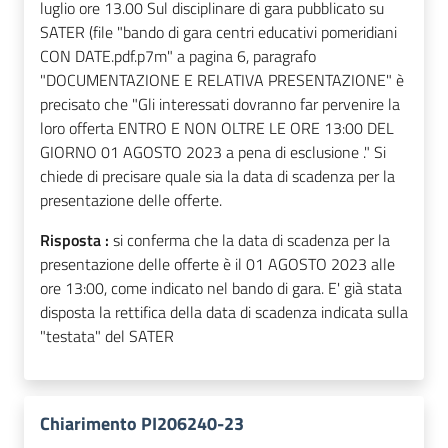
luglio ore 13.00 Sul disciplinare di gara pubblicato su
SATER (file "bando di gara centri educativi pomeridiani
CON DATE.pdf.p7m" a pagina 6, paragrafo
"DOCUMENTAZIONE E RELATIVA PRESENTAZIONE" è
precisato che "Gli interessati dovranno far pervenire la
loro offerta ENTRO E NON OLTRE LE ORE 13:00 DEL
GIORNO 01 AGOSTO 2023 a pena di esclusione ." Si
chiede di precisare quale sia la data di scadenza per la
presentazione delle offerte.
Risposta :
si conferma che la data di scadenza per la
presentazione delle offerte è il 01 AGOSTO 2023 alle
ore 13:00, come indicato nel bando di gara. E' già stata
disposta la rettifica della data di scadenza indicata sulla
"testata" del SATER
Chiarimento PI206240-23