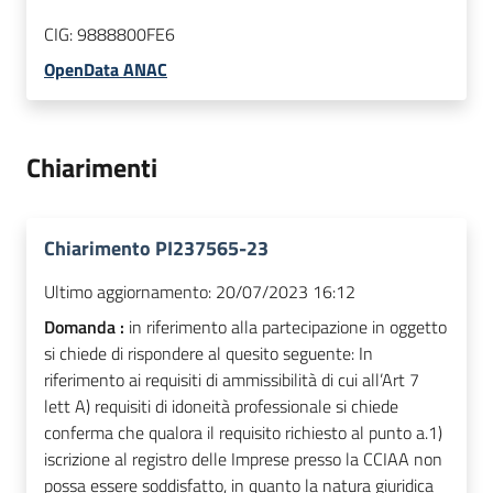
CIG:
9888800FE6
OpenData ANAC
Chiarimenti
Chiarimento PI237565-23
Ultimo aggiornamento:
20/07/2023 16:12
Domanda :
in riferimento alla partecipazione in oggetto
si chiede di rispondere al quesito seguente: In
riferimento ai requisiti di ammissibilità di cui all’Art 7
lett A) requisiti di idoneità professionale si chiede
conferma che qualora il requisito richiesto al punto a.1)
iscrizione al registro delle Imprese presso la CCIAA non
possa essere soddisfatto, in quanto la natura giuridica