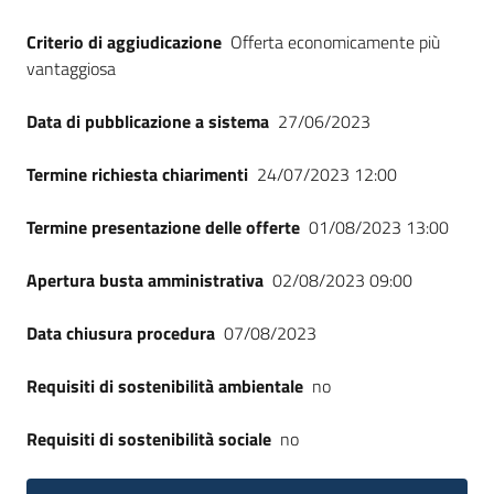
Criterio di aggiudicazione
Offerta economicamente più
vantaggiosa
Data di pubblicazione a sistema
27/06/2023
Termine richiesta chiarimenti
24/07/2023 12:00
Termine presentazione delle offerte
01/08/2023 13:00
Apertura busta amministrativa
02/08/2023 09:00
Data chiusura procedura
07/08/2023
Requisiti di sostenibilità ambientale
no
Requisiti di sostenibilità sociale
no