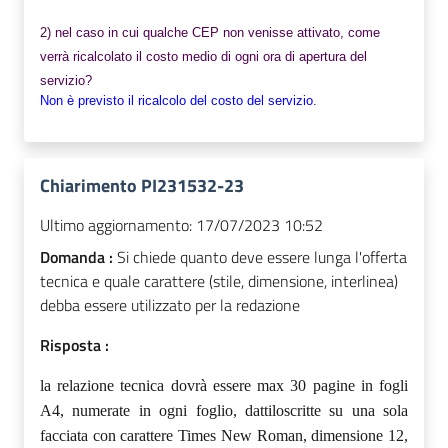
2) nel caso in cui qualche CEP non venisse attivato, come
verrà ricalcolato il costo medio di ogni ora di apertura del
servizio?
Non è previsto il ricalcolo del costo del servizio.
Chiarimento PI231532-23
Ultimo aggiornamento:
17/07/2023 10:52
Domanda :
Si chiede quanto deve essere lunga l'offerta
tecnica e quale carattere (stile, dimensione, interlinea)
debba essere utilizzato per la redazione
Risposta :
la relazione tecnica dovrà essere max 30 pagine in fogli
A4, numerate in ogni foglio, dattiloscritte su una sola
facciata con carattere Times New Roman, dimensione 12,