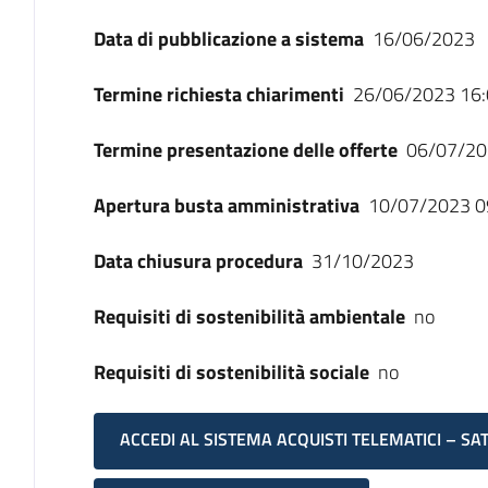
Data di pubblicazione a sistema
16/06/2023
Termine richiesta chiarimenti
26/06/2023 16:
Termine presentazione delle offerte
06/07/20
Apertura busta amministrativa
10/07/2023 0
Data chiusura procedura
31/10/2023
Requisiti di sostenibilità ambientale
no
Requisiti di sostenibilità sociale
no
ACCEDI AL SISTEMA ACQUISTI TELEMATICI – SA