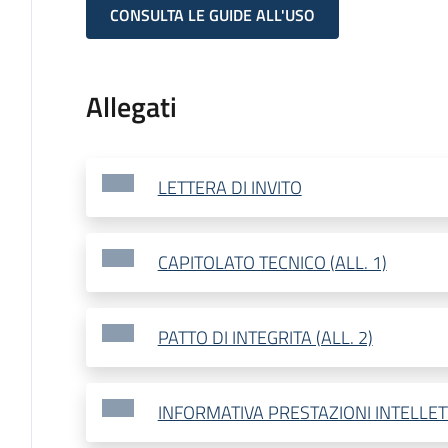
CONSULTA LE GUIDE ALL'USO
Allegati
LETTERA DI INVITO
CAPITOLATO TECNICO (ALL. 1)
PATTO DI INTEGRITA (ALL. 2)
INFORMATIVA PRESTAZIONI INTELLETT