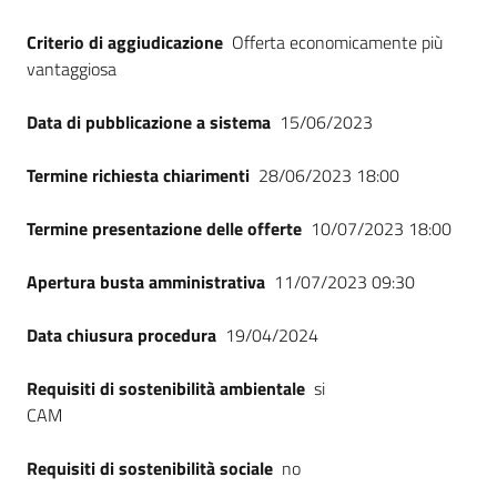
Criterio di aggiudicazione
Offerta economicamente più
vantaggiosa
Data di pubblicazione a sistema
15/06/2023
Termine richiesta chiarimenti
28/06/2023 18:00
Termine presentazione delle offerte
10/07/2023 18:00
Apertura busta amministrativa
11/07/2023 09:30
Data chiusura procedura
19/04/2024
Requisiti di sostenibilità ambientale
si
CAM
Requisiti di sostenibilità sociale
no