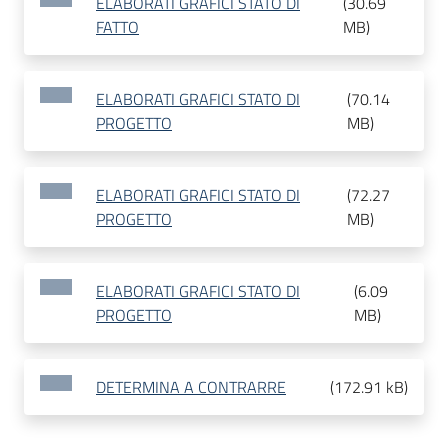
ELABORATI GRAFICI STATO DI
(
30.69
FATTO
MB
)
ELABORATI GRAFICI STATO DI
(
70.14
PROGETTO
MB
)
ELABORATI GRAFICI STATO DI
(
72.27
PROGETTO
MB
)
ELABORATI GRAFICI STATO DI
(
6.09
PROGETTO
MB
)
DETERMINA A CONTRARRE
(
172.91 kB
)