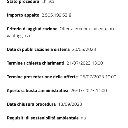
Stato procedura
Chiuso
Seguici
su
Importo appalto
2.505.199,53 €
Criterio di aggiudicazione
Offerta economicamente più
vantaggiosa
Data di pubblicazione a sistema
20/06/2023
Termine richiesta chiarimenti
21/07/2023 13:00
Termine presentazione delle offerte
26/07/2023 10:00
Apertura busta amministrativa
26/07/2023 11:00
Data chiusura procedura
13/09/2023
Requisiti di sostenibilità ambientale
no