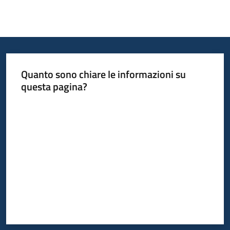
Quanto sono chiare le informazioni su
questa pagina?
Valuta da 1 a 5 stelle