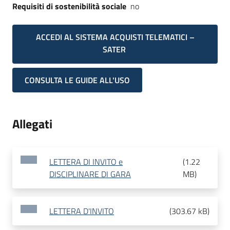
Requisiti di sostenibilità sociale
no
ACCEDI AL SISTEMA ACQUISTI TELEMATICI –
SATER
CONSULTA LE GUIDE ALL'USO
Allegati
LETTERA DI INVITO e
(
1.22
DISCIPLINARE DI GARA
MB
)
LETTERA D'INVITO
(
303.67 kB
)