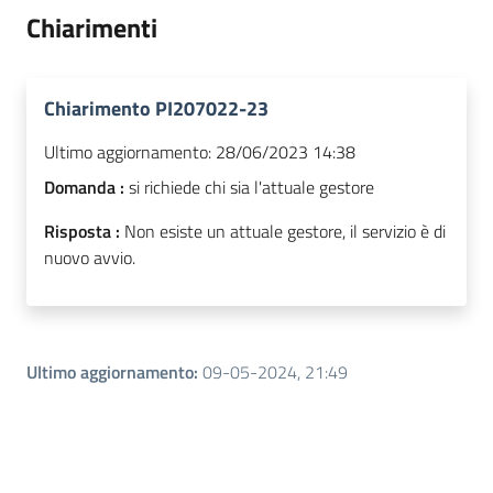
Chiarimenti
Chiarimento PI207022-23
Ultimo aggiornamento:
28/06/2023 14:38
Domanda :
si richiede chi sia l'attuale gestore
Risposta :
Non esiste un attuale gestore, il servizio è di
nuovo avvio.
Ultimo aggiornamento
:
09-05-2024, 21:49