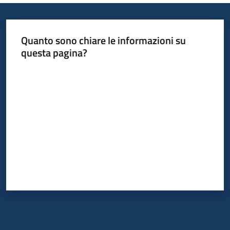
Quanto sono chiare le informazioni su
questa pagina?
Valuta da 1 a 5 stelle