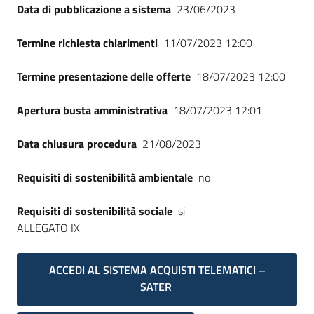
Data di pubblicazione a sistema
23/06/2023
Termine richiesta chiarimenti
11/07/2023 12:00
Termine presentazione delle offerte
18/07/2023 12:00
Apertura busta amministrativa
18/07/2023 12:01
Data chiusura procedura
21/08/2023
Requisiti di sostenibilità ambientale
no
Requisiti di sostenibilità sociale
si
ALLEGATO IX
ACCEDI AL SISTEMA ACQUISTI TELEMATICI –
SATER