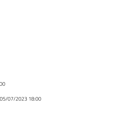
00
05/07/2023 18:00