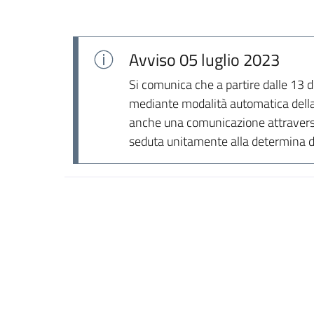
Avviso
05 luglio 2023
Si comunica che a partire dalle 13 d
mediante modalità automatica della 
anche una comunicazione attraverso 
seduta unitamente alla determina d