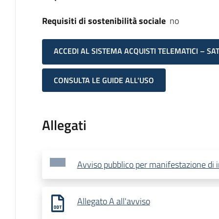
Requisiti di sostenibilità sociale
no
ACCEDI AL SISTEMA ACQUISTI TELEMATICI – SA
CONSULTA LE GUIDE ALL'USO
Allegati
Avviso pubblico per manifestazione di 
Allegato A all'avviso