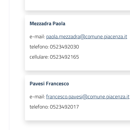
Mezzadra Paola
e-mail:
paola.mezzadra@comune.piacenza.it
telefono:
0523492030
cellulare:
0523492165
Pavesi Francesco
e-mail:
francesco.pavesi@comune.piacenza.it
telefono:
0523492017