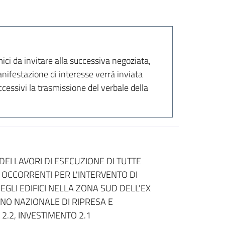
ci da invitare alla successiva negoziata,
ifestazione di interesse verrà inviata
cessivi la trasmissione del verbale della
I LAVORI DI ESECUZIONE DI TUTTE
 OCCORRENTI PER L'INTERVENTO DI
GLI EDIFICI NELLA ZONA SUD DELL'EX
ANO NAZIONALE DI RIPRESA E
2.2, INVESTIMENTO 2.1