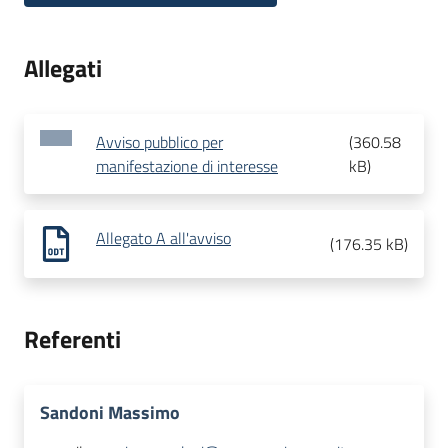
Allegati
Avviso pubblico per
(
360.58
manifestazione di interesse
kB
)
Allegato A all'avviso
(
176.35 kB
)
Referenti
Sandoni Massimo