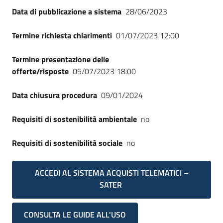
Data di pubblicazione a sistema
28/06/2023
Termine richiesta chiarimenti
01/07/2023 12:00
Termine presentazione delle
offerte/risposte
05/07/2023 18:00
Data chiusura procedura
09/01/2024
Requisiti di sostenibilità ambientale
no
Requisiti di sostenibilità sociale
no
ACCEDI AL SISTEMA ACQUISTI TELEMATICI –
SATER
CONSULTA LE GUIDE ALL'USO