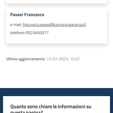
Pavesi Francesco
e-mail:
francesco.pavesi@comune.piacenza.it
telefono:
0523492017
Ultimo aggiornamento
:
13-07-2023, 15:37
Quanto sono chiare le informazioni su
questa pagina?