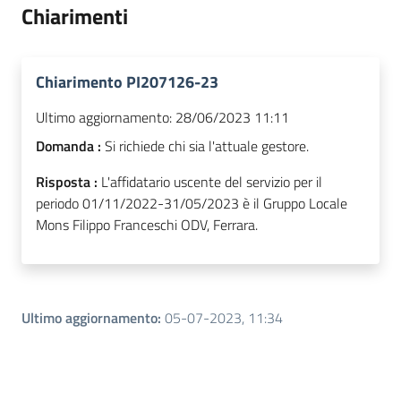
Chiarimenti
Chiarimento PI207126-23
Ultimo aggiornamento:
28/06/2023 11:11
Domanda :
Si richiede chi sia l'attuale gestore.
Risposta :
L'affidatario uscente del servizio per il
periodo 01/11/2022-31/05/2023 è il Gruppo Locale
Mons Filippo Franceschi ODV, Ferrara.
Ultimo aggiornamento
:
05-07-2023, 11:34