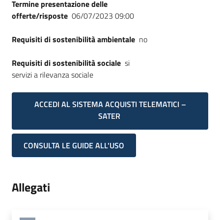
Termine presentazione delle
offerte/risposte
06/07/2023 09:00
Requisiti di sostenibilità ambientale
no
Requisiti di sostenibilità sociale
si
servizi a rilevanza sociale
ACCEDI AL SISTEMA ACQUISTI TELEMATICI –
SATER
CONSULTA LE GUIDE ALL'USO
Allegati