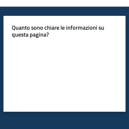
Quanto sono chiare le informazioni su
questa pagina?
Valuta da 1 a 5 stelle