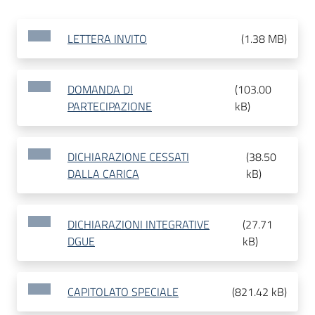
LETTERA INVITO
(
1.38 MB
)
DOMANDA DI
(
103.00
PARTECIPAZIONE
kB
)
DICHIARAZIONE CESSATI
(
38.50
DALLA CARICA
kB
)
DICHIARAZIONI INTEGRATIVE
(
27.71
DGUE
kB
)
CAPITOLATO SPECIALE
(
821.42 kB
)