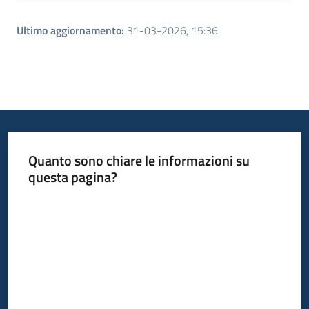
Ultimo aggiornamento
:
31-03-2026, 15:36
Quanto sono chiare le informazioni su
questa pagina?
Valuta da 1 a 5 stelle