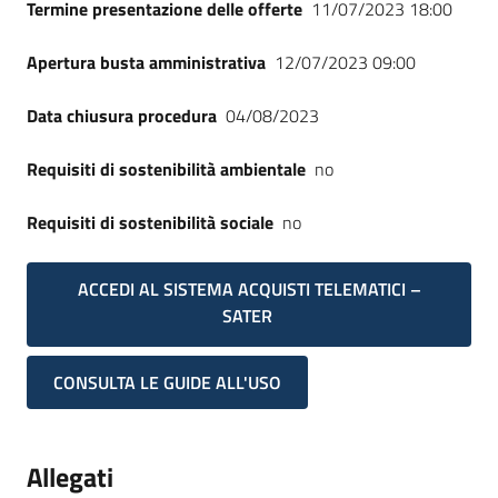
Termine presentazione delle offerte
11/07/2023 18:00
Apertura busta amministrativa
12/07/2023 09:00
Data chiusura procedura
04/08/2023
Requisiti di sostenibilità ambientale
no
Requisiti di sostenibilità sociale
no
ACCEDI AL SISTEMA ACQUISTI TELEMATICI –
SATER
CONSULTA LE GUIDE ALL'USO
Allegati