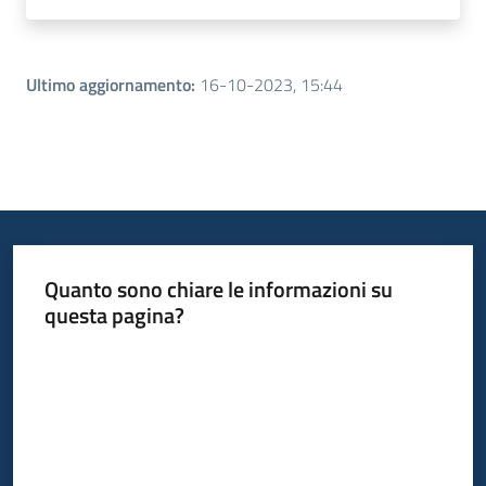
Ultimo aggiornamento
:
16-10-2023, 15:44
Quanto sono chiare le informazioni su
questa pagina?
Valuta da 1 a 5 stelle