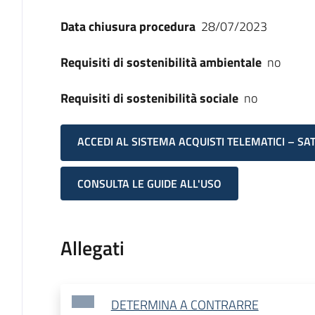
Data chiusura procedura
28/07/2023
Requisiti di sostenibilità ambientale
no
Requisiti di sostenibilità sociale
no
ACCEDI AL SISTEMA ACQUISTI TELEMATICI – SA
CONSULTA LE GUIDE ALL'USO
Allegati
DETERMINA A CONTRARRE