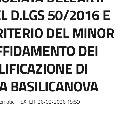
DEL D.LGS 50/2016 E
RITERIO DEL MINOR
AFFIDAMENTO DEI
LIFICAZIONE DI
 A BASILICANOVA
ematici - SATER:
26/02/2026 18:59