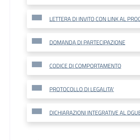
LETTERA DI INVITO CON LINK AL PRO
DOMANDA DI PARTECIPAZIONE
CODICE DI COMPORTAMENTO
PROTOCOLLO DI LEGALITA'
DICHIARAZIONI INTEGRATIVE AL DGU