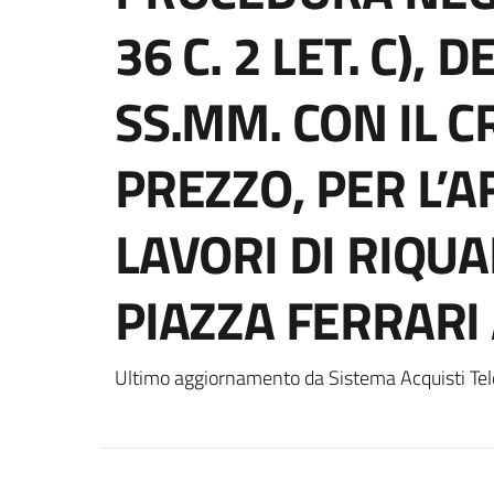
36 C. 2 LET. C), 
SS.MM. CON IL C
PREZZO, PER L’
LAVORI DI RIQUA
PIAZZA FERRARI
Ultimo aggiornamento da Sistema Acquisti Tel