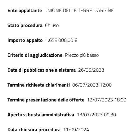
Ente appaltante
UNIONE DELLE TERRE D'ARGINE
Stato procedura
Chiuso
Importo appalto
1.658.000,00 €
Criterio di aggiudicazione
Prezzo più basso
Data di pubblicazione a sistema
26/06/2023
Termine richiesta chiarimenti
06/07/2023 12:00
Termine presentazione delle offerte
12/07/2023 18:00
Apertura busta amministrativa
13/07/2023 09:30
Data chiusura procedura
11/09/2024