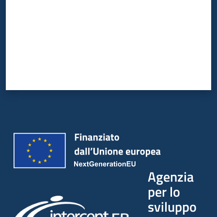
Agenzia
per lo
sviluppo