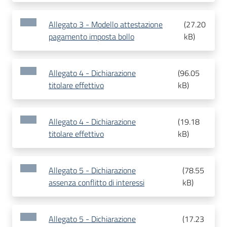
Allegato 3 - Modello attestazione
(
27.20
pagamento imposta bollo
kB
)
Allegato 4 - Dichiarazione
(
96.05
titolare effettivo
kB
)
Allegato 4 - Dichiarazione
(
19.18
titolare effettivo
kB
)
Allegato 5 - Dichiarazione
(
78.55
assenza conflitto di interessi
kB
)
Allegato 5 - Dichiarazione
(
17.23