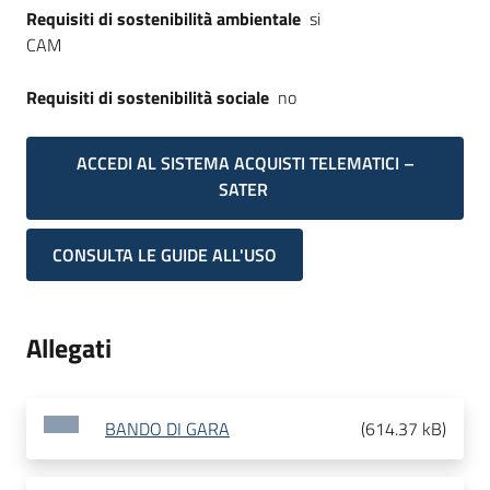
Requisiti di sostenibilità ambientale
si
CAM
Requisiti di sostenibilità sociale
no
ACCEDI AL SISTEMA ACQUISTI TELEMATICI –
SATER
CONSULTA LE GUIDE ALL'USO
Allegati
BANDO DI GARA
(
614.37 kB
)