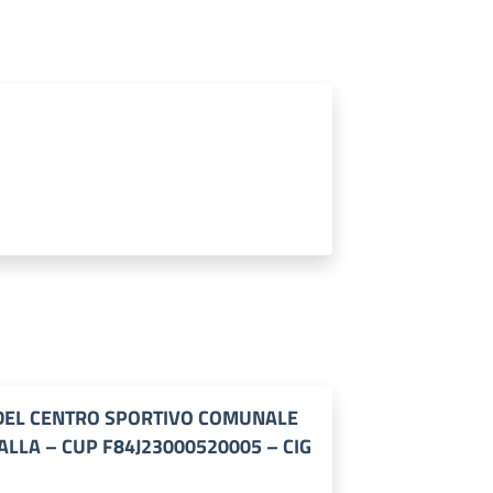
DEL CENTRO SPORTIVO COMUNALE
ALLA – CUP F84J23000520005 – CIG