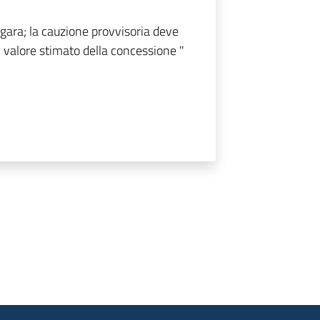
 gara; la cauzione provvisoria deve
l valore stimato della concessione "