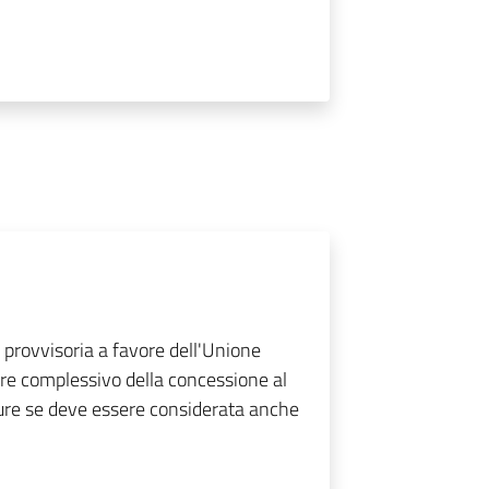
e provvisoria a favore dell'Unione
re complessivo della concessione al
pure se deve essere considerata anche