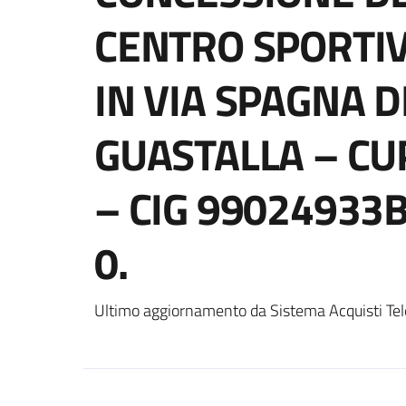
CENTRO SPORTI
IN VIA SPAGNA 
GUASTALLA – CU
– CIG 99024933B
0.
Ultimo aggiornamento da Sistema Acquisti Tel