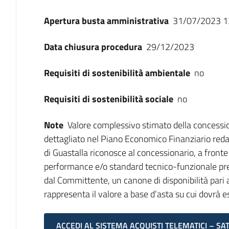
Apertura busta amministrativa
31/07/2023 1
Data chiusura procedura
29/12/2023
Requisiti di sostenibilità ambientale
no
Requisiti di sostenibilità sociale
no
Note
Valore complessivo stimato della concessi
dettagliato nel Piano Economico Finanziario reda
di Guastalla riconosce al concessionario, a fronte
performance e/o standard tecnico-funzionale prev
dal Committente, un canone di disponibilità pari 
rappresenta il valore a base d’asta su cui dovrà es
ACCEDI AL SISTEMA ACQUISTI TELEMATICI – SA