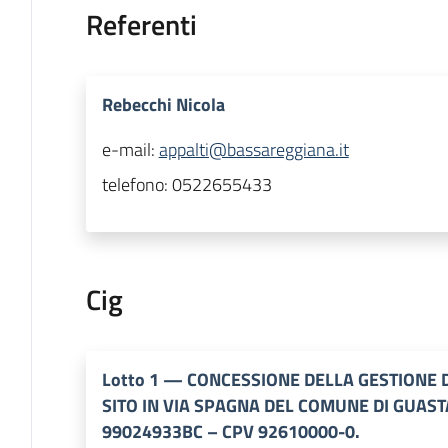
Referenti
Rebecchi Nicola
e-mail:
appalti@bassareggiana.it
telefono:
0522655433
Cig
Lotto
1
—
CONCESSIONE DELLA GESTIONE 
SITO IN VIA SPAGNA DEL COMUNE DI GUAST
99024933BC – CPV 92610000-0.