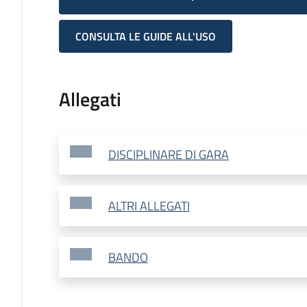
CONSULTA LE GUIDE ALL'USO
Allegati
DISCIPLINARE DI GARA
ALTRI ALLEGATI
BANDO