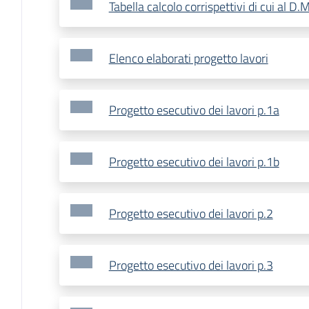
Tabella calcolo corrispettivi di cui al 
Elenco elaborati progetto lavori
Progetto esecutivo dei lavori p.1a
Progetto esecutivo dei lavori p.1b
Progetto esecutivo dei lavori p.2
Progetto esecutivo dei lavori p.3