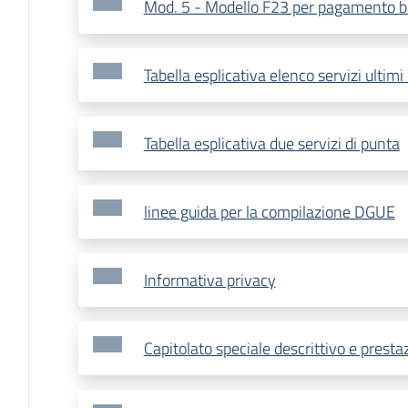
Mod. 5 - Modello F23 per pagamento b
Tabella esplicativa elenco servizi ultimi
Tabella esplicativa due servizi di punta
linee guida per la compilazione DGUE
Informativa privacy
Capitolato speciale descrittivo e presta