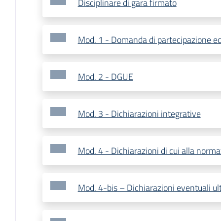
Disciplinare di gara firmato
Mod. 1 - Domanda di partecipazione ed
Mod. 2 - DGUE
Mod. 3 - Dichiarazioni integrative
Mod. 4 - Dichiarazioni di cui alla nor
Mod. 4-bis – Dichiarazioni eventuali ulter