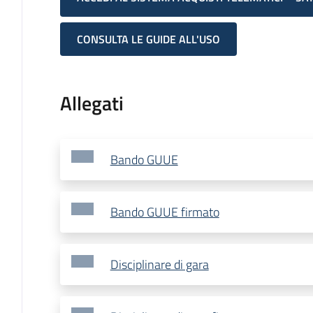
CONSULTA LE GUIDE ALL'USO
Allegati
Bando GUUE
Bando GUUE firmato
Disciplinare di gara