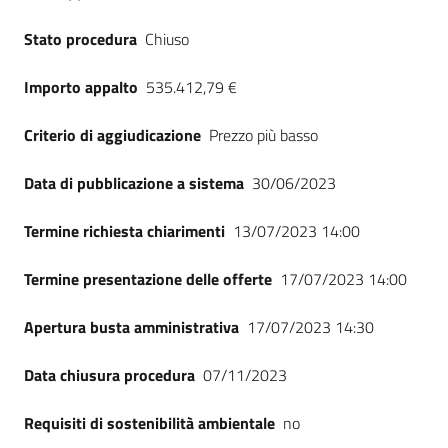
Stato procedura
Chiuso
Importo appalto
535.412,79 €
Criterio di aggiudicazione
Prezzo più basso
Data di pubblicazione a sistema
30/06/2023
Termine richiesta chiarimenti
13/07/2023 14:00
Termine presentazione delle offerte
17/07/2023 14:00
Apertura busta amministrativa
17/07/2023 14:30
Data chiusura procedura
07/11/2023
Requisiti di sostenibilità ambientale
no