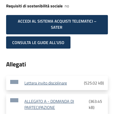
Requisiti di sostenibilità sociale
no
ACCEDI AL SISTEMA ACQUISTI TELEMATICI –
SATER
CONSULTA LE GUIDE ALL'USO
Allegati
Lettera invito disciplinare
(
525.02 kB
)
ALLEGATO A - DOMANDA DI
(
363.45
PARTECIPAZIONE
kB
)