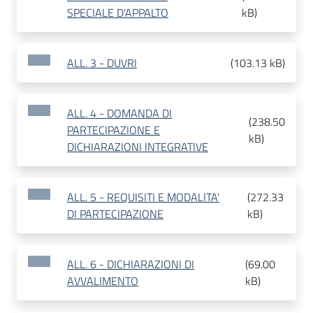
SPECIALE D'APPALTO
kB
)
ALL. 3 - DUVRI
(
103.13 kB
)
ALL. 4 - DOMANDA DI
(
238.50
PARTECIPAZIONE E
kB
)
DICHIARAZIONI INTEGRATIVE
ALL. 5 - REQUISITI E MODALITA'
(
272.33
DI PARTECIPAZIONE
kB
)
ALL. 6 - DICHIARAZIONI DI
(
69.00
AVVALIMENTO
kB
)