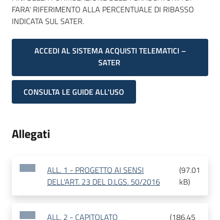
FARA' RIFERIMENTO ALLA PERCENTUALE DI RIBASSO
INDICATA SUL SATER.
ACCEDI AL SISTEMA ACQUISTI TELEMATICI –
SATER
CONSULTA LE GUIDE ALL'USO
Allegati
ALL. 1 - PROGETTO AI SENSI
(
97.01
DELL'ART. 23 DEL D.LGS. 50/2016
kB
)
ALL. 2 - CAPITOLATO
(
186.45