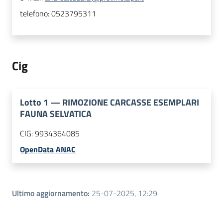
telefono:
0523795311
Cig
Lotto
1
—
RIMOZIONE CARCASSE ESEMPLARI
FAUNA SELVATICA
CIG:
9934364085
OpenData ANAC
Ultimo aggiornamento
:
25-07-2025, 12:29