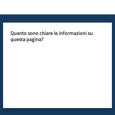
Quanto sono chiare le informazioni su
questa pagina?
Valuta da 1 a 5 stelle