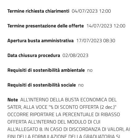
Termine richiesta chiarimenti
04/07/2023 12:00
Termine presentazione delle offerte
14/07/2023 12:00
Apertura busta amministrativa
17/07/2023 08:30
Data chiusura procedura
02/08/2023
Requisiti di sostenibilità ambientale
no
Requisiti di sostenibilità sociale
no
Note
ALL'INTERNO DELLA BUSTA ECONOMICA DEL
SATER, ALLA VOCE "% DI SCONTO OFFERTA (2 dec.)"
OCCORRE RIPORTARE LA PERCENTUALE DI RIBASSO
OFFERTA ALL'INTERNO DEL MODULO DI CUI
ALL'ALLEGATO 8. IN CASO DI DISCORDANZA DI VALORI, AI
FINI DELLA FORMULAZIONE DELLA GRADUATORIA SI