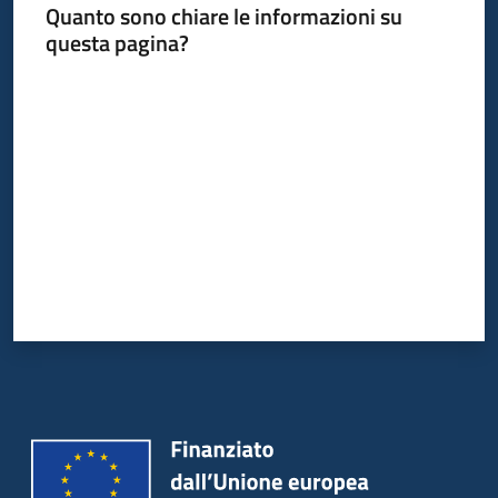
Quanto sono chiare le informazioni su
questa pagina?
Valuta da 1 a 5 stelle