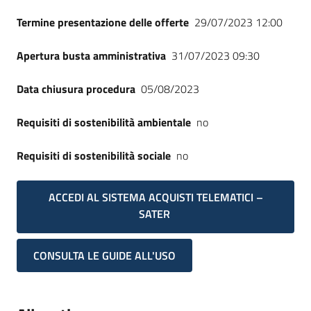
Termine presentazione delle offerte
29/07/2023 12:00
Apertura busta amministrativa
31/07/2023 09:30
Data chiusura procedura
05/08/2023
Requisiti di sostenibilità ambientale
no
Requisiti di sostenibilità sociale
no
ACCEDI AL SISTEMA ACQUISTI TELEMATICI –
SATER
CONSULTA LE GUIDE ALL'USO