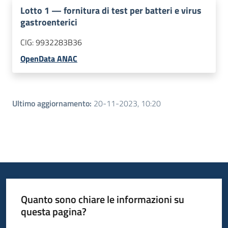
Lotto
1
—
fornitura di test per batteri e virus
gastroenterici
CIG:
9932283B36
OpenData ANAC
Ultimo aggiornamento
:
20-11-2023, 10:20
Quanto sono chiare le informazioni su
questa pagina?