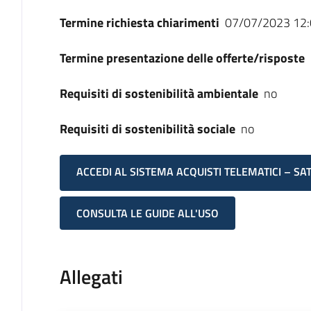
Termine richiesta chiarimenti
07/07/2023 12:
Termine presentazione delle offerte/risposte
Requisiti di sostenibilità ambientale
no
Requisiti di sostenibilità sociale
no
ACCEDI AL SISTEMA ACQUISTI TELEMATICI – SA
CONSULTA LE GUIDE ALL'USO
Allegati