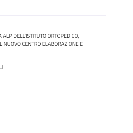
ALP DELL'ISTITUTO ORTOPEDICO,
DEL NUOVO CENTRO ELABORAZIONE E
LI